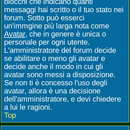
blocchi che indicano quanti
messaggi hai scritto o il tuo stato nei
forum. Sotto può esserci
un'immgine più larga nota come
Avatar
, che in genere è unica o
personale per ogni utente.
L'amministratore del forum decide
se abilitare o meno gli avatar e
decide anche il modo in cui gli
avatar sono messi a disposizione.
Se non ti è concesso l'uso degli
avatar, allora è una decisione
dell'amministratore, e devi chiedere
a lui le ragioni.
Top