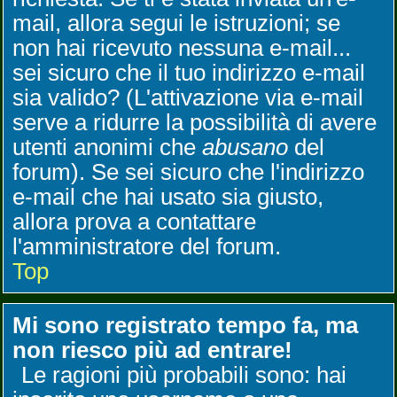
mail, allora segui le istruzioni; se
non hai ricevuto nessuna e-mail...
sei sicuro che il tuo indirizzo e-mail
sia valido? (L'attivazione via e-mail
serve a ridurre la possibilità di avere
utenti anonimi che
abusano
del
forum). Se sei sicuro che l'indirizzo
e-mail che hai usato sia giusto,
allora prova a contattare
l'amministratore del forum.
Top
Mi sono registrato tempo fa, ma
non riesco più ad entrare!
Le ragioni più probabili sono: hai