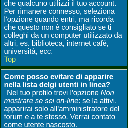
che qualcuno utilizzi il tuo account.
Per rimanere connesso, seleziona
l'opzione quando entri, ma ricorda
che questo non è consigliato se ti
colleghi da un computer utilizzato da
altri, es. biblioteca, internet café,
università, ecc.
Top
Come posso evitare di apparire
nella lista delgi utenti in linea?
Nel tuo profilo trovi l'opzione
Non
mostrare se sei on-line
: se la attivi,
apparirai solo all'amministratore del
forum e a te stesso. Verrai contato
come utente nascosto.