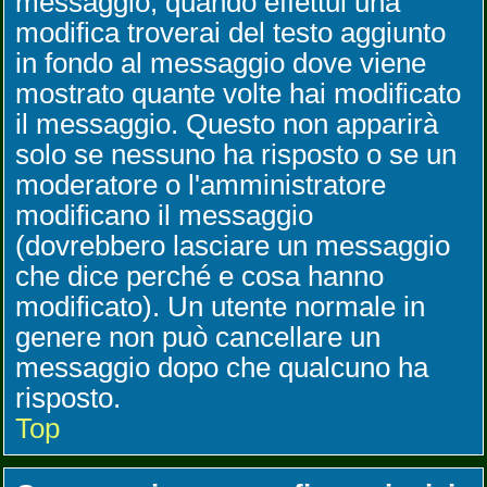
messaggio, quando effettui una
modifica troverai del testo aggiunto
in fondo al messaggio dove viene
mostrato quante volte hai modificato
il messaggio. Questo non apparirà
solo se nessuno ha risposto o se un
moderatore o l'amministratore
modificano il messaggio
(dovrebbero lasciare un messaggio
che dice perché e cosa hanno
modificato). Un utente normale in
genere non può cancellare un
messaggio dopo che qualcuno ha
risposto.
Top