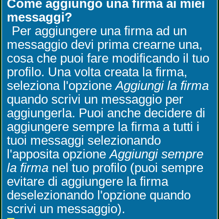
Come aggiungo una firma ai miei
messaggi?
Per aggiungere una firma ad un
messaggio devi prima crearne una,
cosa che puoi fare modificando il tuo
profilo. Una volta creata la firma,
seleziona l'opzione
Aggiungi la firma
quando scrivi un messaggio per
aggiungerla. Puoi anche decidere di
aggiungere sempre la firma a tutti i
tuoi messaggi selezionando
l'apposita opzione
Aggiungi sempre
la firma
nel tuo profilo (puoi sempre
evitare di aggiungere la firma
deselezionando l'opzione quando
scrivi un messaggio).