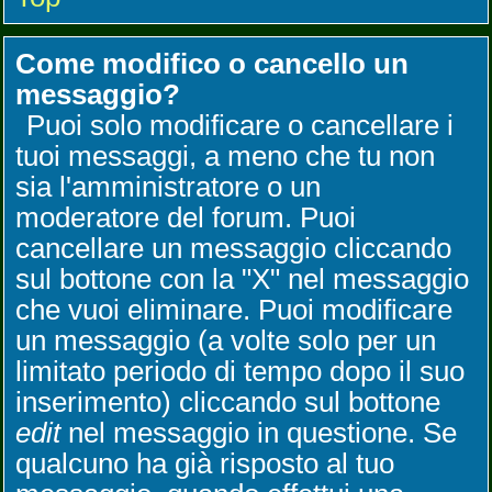
Come modifico o cancello un
messaggio?
Puoi solo modificare o cancellare i
tuoi messaggi, a meno che tu non
sia l'amministratore o un
moderatore del forum. Puoi
cancellare un messaggio cliccando
sul bottone con la "X" nel messaggio
che vuoi eliminare. Puoi modificare
un messaggio (a volte solo per un
limitato periodo di tempo dopo il suo
inserimento) cliccando sul bottone
edit
nel messaggio in questione. Se
qualcuno ha già risposto al tuo