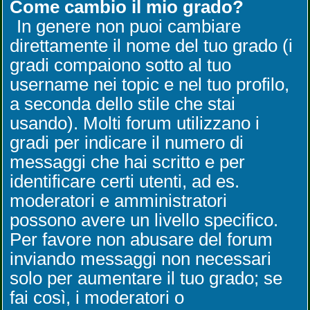
Come cambio il mio grado?
In genere non puoi cambiare
direttamente il nome del tuo grado (i
gradi compaiono sotto al tuo
username nei topic e nel tuo profilo,
a seconda dello stile che stai
usando). Molti forum utilizzano i
gradi per indicare il numero di
messaggi che hai scritto e per
identificare certi utenti, ad es.
moderatori e amministratori
possono avere un livello specifico.
Per favore non abusare del forum
inviando messaggi non necessari
solo per aumentare il tuo grado; se
fai così, i moderatori o