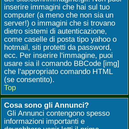
inserire immagini che hai sul tuo
computer (a meno che non sia un
server!) o immagini che si trovano
dietro sistemi di autenticazione,
come caselle di posta tipo yahoo o
hotmail, siti protetti da password,
ecc. Per inserire l'immagine, puoi
usare sia il comando BBCode [img]
che l'appropriato comando HTML
(se consentito).
Top
Cosa sono gli Annunci?
Gli Annunci contengono spesso
informazioni importanti e