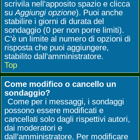
scrivila nell'apposito spazio e clicca
su
Aggiungi opzione
). Puoi anche
stabilire i giorni di durata del
sondaggio (0 per non porre limiti).
C'è un limite al numero di opzioni di
risposta che puoi aggiungere,
stabilito dall'amministratore.
Top
Come modifico o cancello un
sondaggio?
Come per i messaggi, i sondaggi
possono essere modificati e
cancellati solo dagli rispettivi autori,
dai moderatori e
dall'amministratore. Per modificare