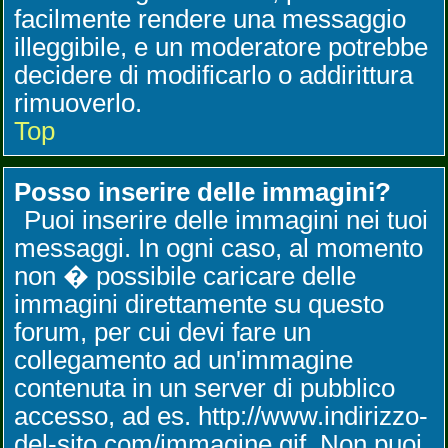
facilmente rendere una messaggio
illeggibile, e un moderatore potrebbe
decidere di modificarlo o addirittura
rimuoverlo.
Top
Posso inserire delle immagini?
Puoi inserire delle immagini nei tuoi
messaggi. In ogni caso, al momento
non � possibile caricare delle
immagini direttamente su questo
forum, per cui devi fare un
collegamento ad un'immagine
contenuta in un server di pubblico
accesso, ad es. http://www.indirizzo-
del-sito.com/immagine.gif. Non puoi