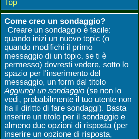
Top
Come creo un sondaggio?
Creare un sondaggio è facile:
quando inizi un nuovo topic (o
quando modifichi il primo
messaggio di un topic, se ti è
permesso) dovresti vedere, sotto lo
spazio per l'inserimento del
messaggio, un form dal titolo
Aggiungi un sondaggio
(se non lo
vedi, probabilmente il tuo utente non
ha il diritto di fare sondaggi). Basta
inserire un titolo per il sondaggio e
almeno due opzioni di risposta (per
inserire un opzione di risposta,