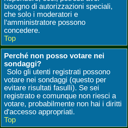
bisogno di autorizzazioni speciali,
che solo i moderatori e
l'amministratore possono
concedere.
Top
Perché non posso votare nei
sondaggi?
Solo gli utenti registrati possono
votare nei sondaggi (questo per
evitare risultati fasulli). Se sei
registrato e comunque non riesci a
votare, probabilmente non hai i diritti
d'accesso appropriati.
Top