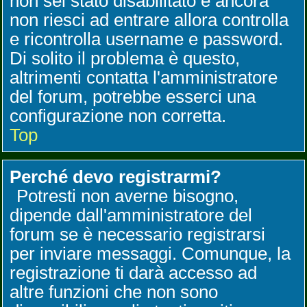
non sei stato disabilitato e ancora
non riesci ad entrare allora controlla
e ricontrolla username e password.
Di solito il problema è questo,
altrimenti contatta l'amministratore
del forum, potrebbe esserci una
configurazione non corretta.
Top
Perché devo registrarmi?
Potresti non averne bisogno,
dipende dall'amministratore del
forum se è necessario registrarsi
per inviare messaggi. Comunque, la
registrazione ti darà accesso ad
altre funzioni che non sono