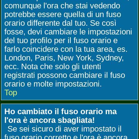
comunque l'ora che stai vedendo
potrebbe essere quella di un fuso
orario differente dal tuo. Se così
fosse, devi cambiare le impostazioni
del tuo profilo per il fuso orario e
farlo coincidere con la tua area, es.
London, Paris, New York, Sydney,
ecc. Nota che solo gli utenti
registrati possono cambiare il fuso
orario e molte impostazioni.
Top
Ho cambiato il fuso orario ma
l'ora è ancora sbagliata!
Se sei sicuro di aver impostato il
fuso orario corretto e l'ora è ancora