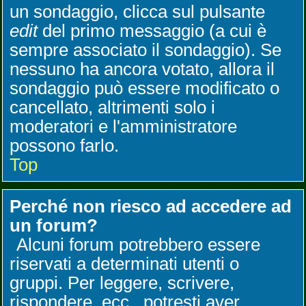
un sondaggio, clicca sul pulsante
edit
del primo messaggio (a cui è
sempre associato il sondaggio). Se
nessuno ha ancora votato, allora il
sondaggio può essere modificato o
cancellato, altrimenti solo i
moderatori e l'amministratore
possono farlo.
Top
Perché non riesco ad accedere ad
un forum?
Alcuni forum potrebbero essere
riservati a determinati utenti o
gruppi. Per leggere, scrivere,
rispondere, ecc., potresti aver