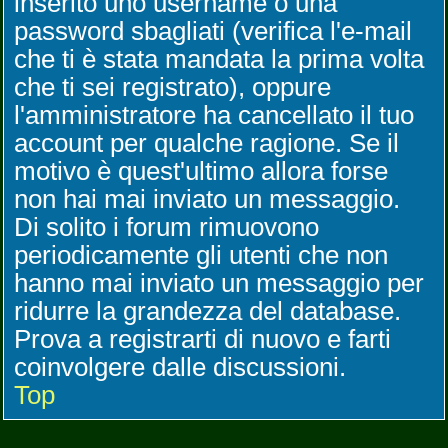
inserito uno username o una
password sbagliati (verifica l'e-mail
che ti è stata mandata la prima volta
che ti sei registrato), oppure
l'amministratore ha cancellato il tuo
account per qualche ragione. Se il
motivo è quest'ultimo allora forse
non hai mai inviato un messaggio.
Di solito i forum rimuovono
periodicamente gli utenti che non
hanno mai inviato un messaggio per
ridurre la grandezza del database.
Prova a registrarti di nuovo e farti
coinvolgere dalle discussioni.
Top