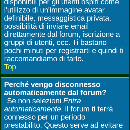
disponibili per gli utenti ospiti come
l'utilizzo di un'immagine avatar
definibile, messaggistica privata,
possibilità di inviare email
direttamente dal forum, iscrizione a
gruppi di utenti, ecc. Ti bastano
pochi minuti per registrarti e quindi ti
raccomandiamo di farlo.
Top
Perché vengo disconnesso
automaticamente dal forum?
Se non selezioni
Entra
automaticamente
, il forum ti terrà
connesso per un periodo
prestabilito. Questo serve ad evitare