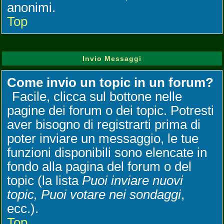
anonimi.
Top
Invio Messaggi
Come invio un topic in un forum?
Facile, clicca sul bottone nelle
pagine dei forum o dei topic. Potresti
aver bisogno di registrarti prima di
poter inviare un messaggio, le tue
funzioni disponibili sono elencate in
fondo alla pagina del forum o del
topic (la lista
Puoi inviare nuovi
topic, Puoi votare nei sondaggi
,
ecc.).
Top