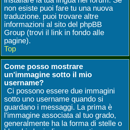
installare la tua lingua nel forum. Se
non esiste puoi fare tu una nuova
traduzione. puoi trovare altre
informazioni al sito del phpBB
Group (trovi il link in fondo alle
pagine).
Top
Come posso mostrare
un'immagine sotto il mio
username?
Ci possono essere due immagini
sotto uno username quando si
guardano i messaggi. La prima è
l'immagine associata al tuo grado,
generalmente ha la forma di stelle o