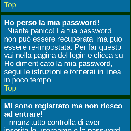
Top
Ho perso la mia password!
Niente panico! La tua password
non può essere recuperata, ma può
essere re-impostata. Per far questo
vai nella pagina del login e clicca su
Ho dimenticato la mia password
,
segui le istruzioni e tornerai in linea
in poco tempo.
Top
Mi sono registrato ma non riesco
ad entrare!
Innanzitutto controlla di aver
inserito lo username e la password