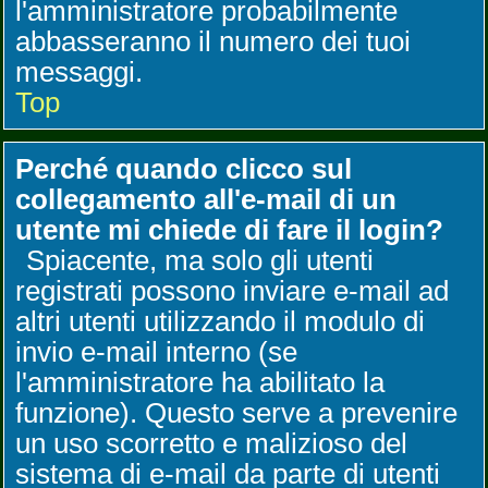
l'amministratore probabilmente
abbasseranno il numero dei tuoi
messaggi.
Top
Perché quando clicco sul
collegamento all'e-mail di un
utente mi chiede di fare il login?
Spiacente, ma solo gli utenti
registrati possono inviare e-mail ad
altri utenti utilizzando il modulo di
invio e-mail interno (se
l'amministratore ha abilitato la
funzione). Questo serve a prevenire
un uso scorretto e malizioso del
sistema di e-mail da parte di utenti