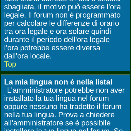
sbagliata, il motivo può essere l'ora
legale. Il forum non è programmato
per calcolare le differenze di orario
tra ora legale e ora solare quindi
durante il periodo dell'ora legale
l'ora potrebbe essere diversa
dall'ora locale.
Top
La mia lingua non è nella lista!
L'amministratore potrebbe non aver
installato la tua lingua nel forum
oppure nessuno ha tradotto il forum
nella tua lingua. Prova a chiedere
all'amministratore se è possibile