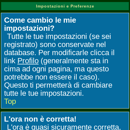
Impostazioni e Preferenze
Come cambio le mie
impostazioni?
Tutte le tue impostazioni (se sei
registrato) sono conservate nel
database. Per modificarle clicca il
link
Profilo
(generalmente sta in
cima ad ogni pagina, ma questo
potrebbe non essere il caso).
Questo ti permetterà di cambiare
tutte le tue impostazioni.
Top
L'ora non è corretta!
L'ora è quasi sicuramente corretta,