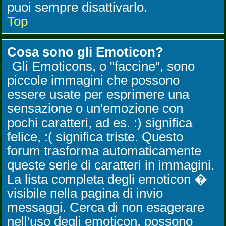
puoi sempre disattivarlo.
Top
Cosa sono gli Emoticon?
Gli Emoticons, o "faccine", sono
piccole immagini che possono
essere usate per esprimere una
sensazione o un'emozione con
pochi caratteri, ad es. :) significa
felice, :( significa triste. Questo
forum trasforma automaticamente
queste serie di caratteri in immagini.
La lista completa degli emoticon �
visibile nella pagina di invio
messaggi. Cerca di non esagerare
nell'uso degli emoticon, possono