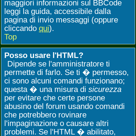
maggiori informazioni sul BBCode
leggi la guida, accessibile dalla
pagina di invio messaggi (oppure
cliccando
qui
).
Top
Posso usare l'HTML?
Dipende se l'amministratore ti
permette di farlo. Se ti � permesso,
ci sono alcuni comandi funzionano;
questa � una misura di
sicurezza
per evitare che certe persone
abusino del forum usando comandi
che potrebbero rovinare
l'impaginazione o causare altri
problemi. Se l'HTML � abilitato,