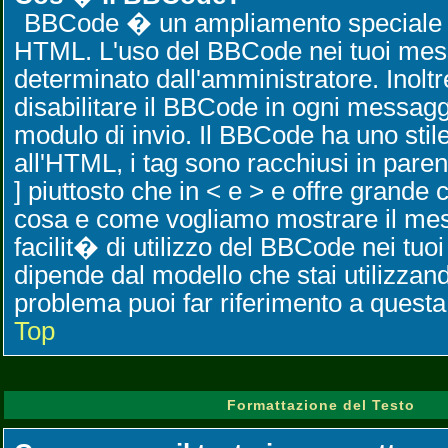
BBCode � un ampliamento speciale 
HTML. L'uso del BBCode nei tuoi me
determinato dall'amministratore. Inoltr
disabilitare il BBCode in ogni messaggi
modulo di invio. Il BBCode ha uno stile
all'HTML, i tag sono racchiusi in paren
] piuttosto che in < e > e offre grande 
cosa e come vogliamo mostrare il me
facilit� di utilizzo del BBCode nei tu
dipende dal modello che stai utilizzan
problema puoi far riferimento a questa
Top
Formattazione del Testo