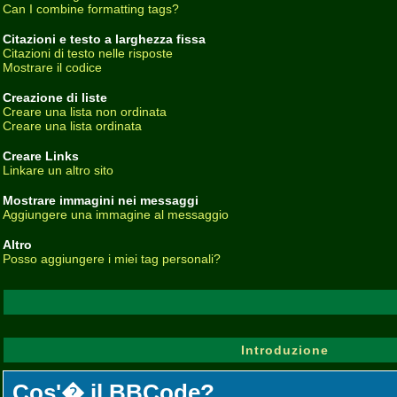
Can I combine formatting tags?
Citazioni e testo a larghezza fissa
Citazioni di testo nelle risposte
Mostrare il codice
Creazione di liste
Creare una lista non ordinata
Creare una lista ordinata
Creare Links
Linkare un altro sito
Mostrare immagini nei messaggi
Aggiungere una immagine al messaggio
Altro
Posso aggiungere i miei tag personali?
Introduzione
Cos'� il BBCode?