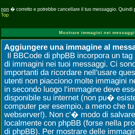
non
� corretto e potrebbe cancellare il tuo messaggio. Quindi 
Top
Mostrare immagini nei messaggi
Aggiungere una immagine al mess
Il BBCode di phpBB incorpora un tag p
di immagini nei tuoi messaggi. Ci son
importanti da ricordare nell'usare ques
utenti non piacciono molte immagini n
in secondo luogo l'immagine deve es
disponibile su internet (non pu� esiste
computer per esempio, a meno che tu
webserver!). Non c'� modo di salvare
localmente con phpBB (forse nella pr
di phpBB). Per mostrare delle immagini