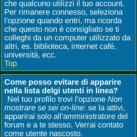
che qualcuno utilizzi il tuo account.
Per rimanere connesso, seleziona
l'opzione quando entri, ma ricorda
che questo non è consigliato se ti
colleghi da un computer utilizzato da
altri, es. biblioteca, internet café,
università, ecc.
Top
Come posso evitare di apparire
nella lista delgi utenti in linea?
Nel tuo profilo trovi l'opzione
Non
mostrare se sei on-line
: se la attivi,
apparirai solo all'amministratore del
forum e a te stesso. Verrai contato
come utente nascosto.