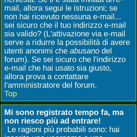
mail, allora segui le istruzioni; se
non hai ricevuto nessuna e-mail...
sei sicuro che il tuo indirizzo e-mail
sia valido? (L'attivazione via e-mail
serve a ridurre la possibilità di avere
utenti anonimi che
abusano
del
forum). Se sei sicuro che l'indirizzo
e-mail che hai usato sia giusto,
allora prova a contattare
l'amministratore del forum.
Top
Mi sono registrato tempo fa, ma
non riesco più ad entrare!
Le ragioni più probabili sono: hai