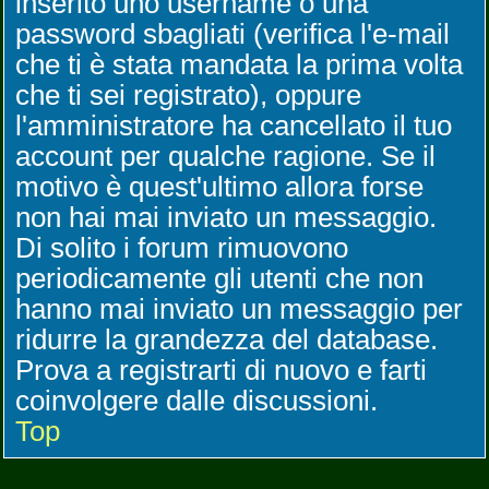
inserito uno username o una
password sbagliati (verifica l'e-mail
che ti è stata mandata la prima volta
che ti sei registrato), oppure
l'amministratore ha cancellato il tuo
account per qualche ragione. Se il
motivo è quest'ultimo allora forse
non hai mai inviato un messaggio.
Di solito i forum rimuovono
periodicamente gli utenti che non
hanno mai inviato un messaggio per
ridurre la grandezza del database.
Prova a registrarti di nuovo e farti
coinvolgere dalle discussioni.
Top