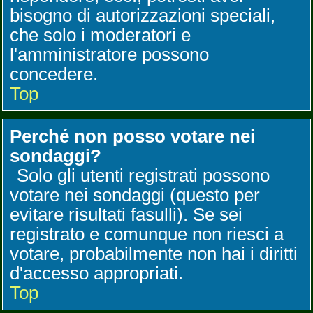
bisogno di autorizzazioni speciali,
che solo i moderatori e
l'amministratore possono
concedere.
Top
Perché non posso votare nei
sondaggi?
Solo gli utenti registrati possono
votare nei sondaggi (questo per
evitare risultati fasulli). Se sei
registrato e comunque non riesci a
votare, probabilmente non hai i diritti
d'accesso appropriati.
Top