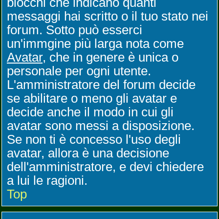
blocchi che indicano quanti
messaggi hai scritto o il tuo stato nei
forum. Sotto può esserci
un'immgine più larga nota come
Avatar
, che in genere è unica o
personale per ogni utente.
L'amministratore del forum decide
se abilitare o meno gli avatar e
decide anche il modo in cui gli
avatar sono messi a disposizione.
Se non ti è concesso l'uso degli
avatar, allora è una decisione
dell'amministratore, e devi chiedere
a lui le ragioni.
Top