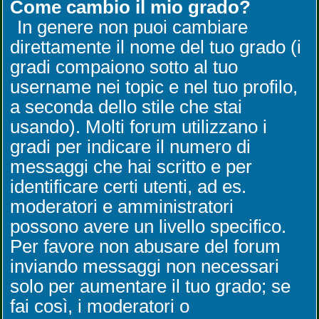
Come cambio il mio grado?
In genere non puoi cambiare
direttamente il nome del tuo grado (i
gradi compaiono sotto al tuo
username nei topic e nel tuo profilo,
a seconda dello stile che stai
usando). Molti forum utilizzano i
gradi per indicare il numero di
messaggi che hai scritto e per
identificare certi utenti, ad es.
moderatori e amministratori
possono avere un livello specifico.
Per favore non abusare del forum
inviando messaggi non necessari
solo per aumentare il tuo grado; se
fai così, i moderatori o