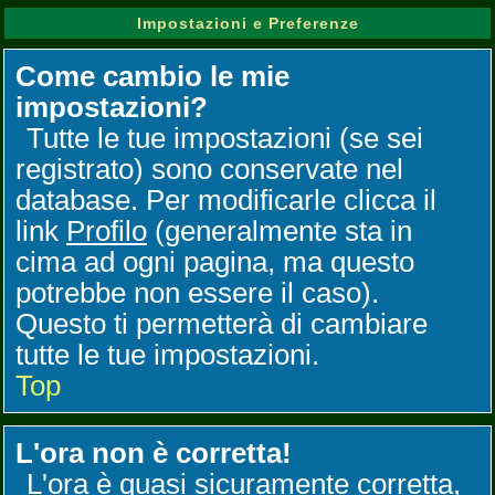
Impostazioni e Preferenze
Come cambio le mie
impostazioni?
Tutte le tue impostazioni (se sei
registrato) sono conservate nel
database. Per modificarle clicca il
link
Profilo
(generalmente sta in
cima ad ogni pagina, ma questo
potrebbe non essere il caso).
Questo ti permetterà di cambiare
tutte le tue impostazioni.
Top
L'ora non è corretta!
L'ora è quasi sicuramente corretta,