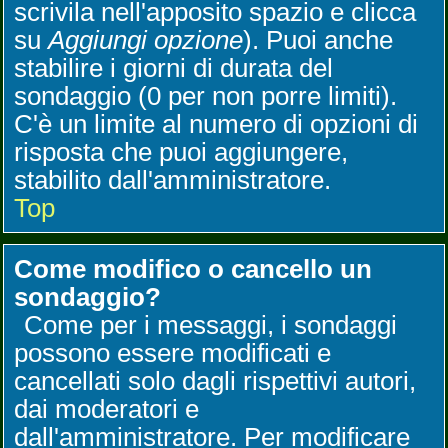
scrivila nell'apposito spazio e clicca
su
Aggiungi opzione
). Puoi anche
stabilire i giorni di durata del
sondaggio (0 per non porre limiti).
C'è un limite al numero di opzioni di
risposta che puoi aggiungere,
stabilito dall'amministratore.
Top
Come modifico o cancello un
sondaggio?
Come per i messaggi, i sondaggi
possono essere modificati e
cancellati solo dagli rispettivi autori,
dai moderatori e
dall'amministratore. Per modificare