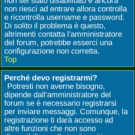
non sei stato disabilitato e ancora
non riesci ad entrare allora controlla
e ricontrolla username e password.
Di solito il problema è questo,
altrimenti contatta l'amministratore
del forum, potrebbe esserci una
configurazione non corretta.
Top
Perché devo registrarmi?
Potresti non averne bisogno,
dipende dall'amministratore del
forum se è necessario registrarsi
per inviare messaggi. Comunque, la
registrazione ti darà accesso ad
altre funzioni che non sono