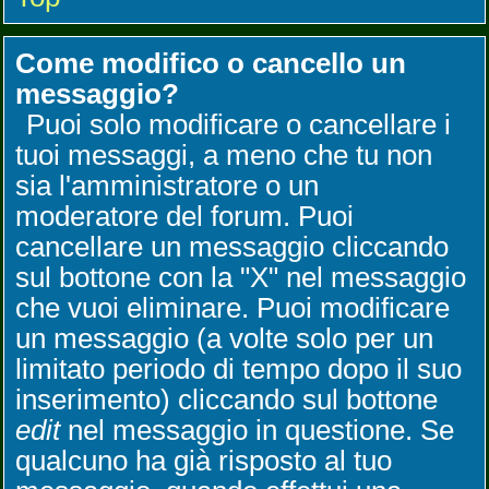
Come modifico o cancello un
messaggio?
Puoi solo modificare o cancellare i
tuoi messaggi, a meno che tu non
sia l'amministratore o un
moderatore del forum. Puoi
cancellare un messaggio cliccando
sul bottone con la "X" nel messaggio
che vuoi eliminare. Puoi modificare
un messaggio (a volte solo per un
limitato periodo di tempo dopo il suo
inserimento) cliccando sul bottone
edit
nel messaggio in questione. Se
qualcuno ha già risposto al tuo