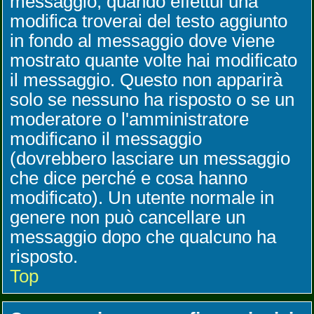
messaggio, quando effettui una
modifica troverai del testo aggiunto
in fondo al messaggio dove viene
mostrato quante volte hai modificato
il messaggio. Questo non apparirà
solo se nessuno ha risposto o se un
moderatore o l'amministratore
modificano il messaggio
(dovrebbero lasciare un messaggio
che dice perché e cosa hanno
modificato). Un utente normale in
genere non può cancellare un
messaggio dopo che qualcuno ha
risposto.
Top