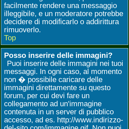
facilmente rendere una messaggio
illeggibile, e un moderatore potrebbe
decidere di modificarlo o addirittura
rimuoverlo.
Top
Posso inserire delle immagini?
Puoi inserire delle immagini nei tuoi
messaggi. In ogni caso, al momento
non � possibile caricare delle
immagini direttamente su questo
forum, per cui devi fare un
collegamento ad un'immagine
contenuta in un server di pubblico
accesso, ad es. http://www.indirizzo-
del-sito.com/immagine.gif. Non puoi