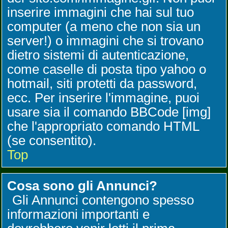
inserire immagini che hai sul tuo
computer (a meno che non sia un
server!) o immagini che si trovano
dietro sistemi di autenticazione,
come caselle di posta tipo yahoo o
hotmail, siti protetti da password,
ecc. Per inserire l'immagine, puoi
usare sia il comando BBCode [img]
che l'appropriato comando HTML
(se consentito).
Top
Cosa sono gli Annunci?
Gli Annunci contengono spesso
informazioni importanti e