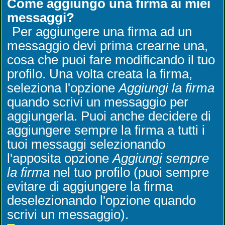
Come aggiungo una firma ai miei
messaggi?
Per aggiungere una firma ad un
messaggio devi prima crearne una,
cosa che puoi fare modificando il tuo
profilo. Una volta creata la firma,
seleziona l'opzione
Aggiungi la firma
quando scrivi un messaggio per
aggiungerla. Puoi anche decidere di
aggiungere sempre la firma a tutti i
tuoi messaggi selezionando
l'apposita opzione
Aggiungi sempre
la firma
nel tuo profilo (puoi sempre
evitare di aggiungere la firma
deselezionando l'opzione quando
scrivi un messaggio).