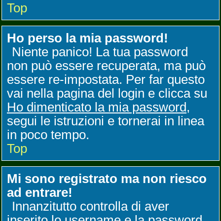
Top
Ho perso la mia password!
Niente panico! La tua password
non può essere recuperata, ma può
essere re-impostata. Per far questo
vai nella pagina del login e clicca su
Ho dimenticato la mia password
,
segui le istruzioni e tornerai in linea
in poco tempo.
Top
Mi sono registrato ma non riesco
ad entrare!
Innanzitutto controlla di aver
inserito lo username e la password