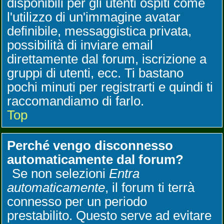
disponibili per gli utenti ospiti come
l'utilizzo di un'immagine avatar
definibile, messaggistica privata,
possibilità di inviare email
direttamente dal forum, iscrizione a
gruppi di utenti, ecc. Ti bastano
pochi minuti per registrarti e quindi ti
raccomandiamo di farlo.
Top
Perché vengo disconnesso
automaticamente dal forum?
Se non selezioni
Entra
automaticamente
, il forum ti terrà
connesso per un periodo
prestabilito. Questo serve ad evitare