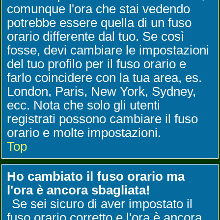
comunque l'ora che stai vedendo
potrebbe essere quella di un fuso
orario differente dal tuo. Se così
fosse, devi cambiare le impostazioni
del tuo profilo per il fuso orario e
farlo coincidere con la tua area, es.
London, Paris, New York, Sydney,
ecc. Nota che solo gli utenti
registrati possono cambiare il fuso
orario e molte impostazioni.
Top
Ho cambiato il fuso orario ma
l'ora è ancora sbagliata!
Se sei sicuro di aver impostato il
fuso orario corretto e l'ora è ancora