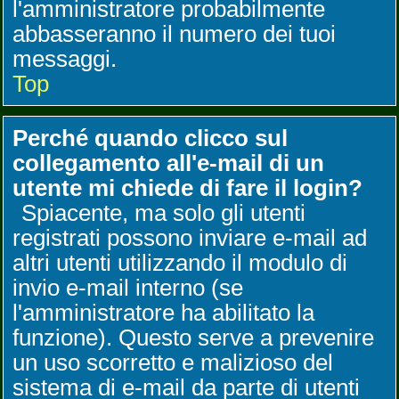
l'amministratore probabilmente
abbasseranno il numero dei tuoi
messaggi.
Top
Perché quando clicco sul
collegamento all'e-mail di un
utente mi chiede di fare il login?
Spiacente, ma solo gli utenti
registrati possono inviare e-mail ad
altri utenti utilizzando il modulo di
invio e-mail interno (se
l'amministratore ha abilitato la
funzione). Questo serve a prevenire
un uso scorretto e malizioso del
sistema di e-mail da parte di utenti