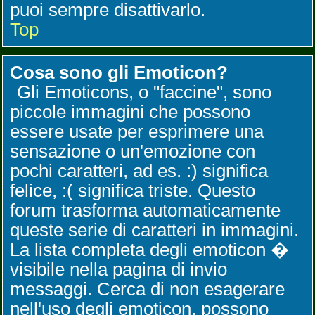
puoi sempre disattivarlo.
Top
Cosa sono gli Emoticon?
Gli Emoticons, o "faccine", sono
piccole immagini che possono
essere usate per esprimere una
sensazione o un'emozione con
pochi caratteri, ad es. :) significa
felice, :( significa triste. Questo
forum trasforma automaticamente
queste serie di caratteri in immagini.
La lista completa degli emoticon �
visibile nella pagina di invio
messaggi. Cerca di non esagerare
nell'uso degli emoticon, possono