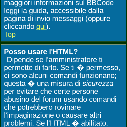
maggiori informazioni sul BBCode
leggi la guida, accessibile dalla
pagina di invio messaggi (oppure
cliccando
qui
).
Top
Posso usare l'HTML?
Dipende se l'amministratore ti
permette di farlo. Se ti � permesso,
ci sono alcuni comandi funzionano;
questa � una misura di
sicurezza
per evitare che certe persone
abusino del forum usando comandi
che potrebbero rovinare
l'impaginazione o causare altri
problemi. Se l'HTML � abilitato,