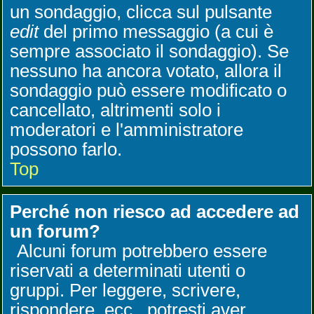
un sondaggio, clicca sul pulsante
edit
del primo messaggio (a cui è
sempre associato il sondaggio). Se
nessuno ha ancora votato, allora il
sondaggio può essere modificato o
cancellato, altrimenti solo i
moderatori e l'amministratore
possono farlo.
Top
Perché non riesco ad accedere ad
un forum?
Alcuni forum potrebbero essere
riservati a determinati utenti o
gruppi. Per leggere, scrivere,
rispondere, ecc., potresti aver