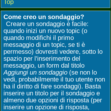
Top
Come creo un sondaggio?
Creare un sondaggio è facile:
quando inizi un nuovo topic (o
quando modifichi il primo
messaggio di un topic, se ti è
permesso) dovresti vedere, sotto lo
spazio per l'inserimento del
messaggio, un form dal titolo
Aggiungi un sondaggio
(se non lo
vedi, probabilmente il tuo utente non
ha il diritto di fare sondaggi). Basta
inserire un titolo per il sondaggio e
almeno due opzioni di risposta (per
inserire un opzione di risposta,