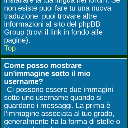
installare la tua lingua nel forum. Se
non esiste puoi fare tu una nuova
traduzione. puoi trovare altre
informazioni al sito del phpBB
Group (trovi il link in fondo alle
pagine).
Top
Come posso mostrare
un'immagine sotto il mio
username?
Ci possono essere due immagini
sotto uno username quando si
guardano i messaggi. La prima è
l'immagine associata al tuo grado,
generalmente ha la forma di stelle o