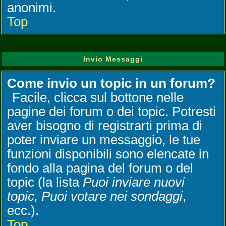
anonimi.
Top
Invio Messaggi
Come invio un topic in un forum?
Facile, clicca sul bottone nelle
pagine dei forum o dei topic. Potresti
aver bisogno di registrarti prima di
poter inviare un messaggio, le tue
funzioni disponibili sono elencate in
fondo alla pagina del forum o del
topic (la lista
Puoi inviare nuovi
topic, Puoi votare nei sondaggi
,
ecc.).
Top