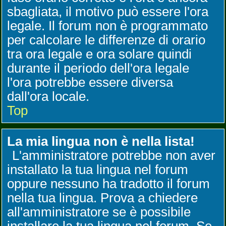
sbagliata, il motivo può essere l'ora
legale. Il forum non è programmato
per calcolare le differenze di orario
tra ora legale e ora solare quindi
durante il periodo dell'ora legale
l'ora potrebbe essere diversa
dall'ora locale.
Top
La mia lingua non è nella lista!
L'amministratore potrebbe non aver
installato la tua lingua nel forum
oppure nessuno ha tradotto il forum
nella tua lingua. Prova a chiedere
all'amministratore se è possibile