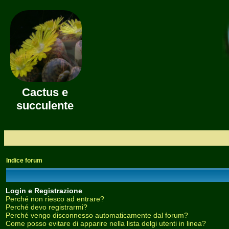
Cactus e
succulente
Indice forum
Login e Registrazione
Perché non riesco ad entrare?
Perché devo registrarmi?
Perché vengo disconnesso automaticamente dal forum?
Come posso evitare di apparire nella lista delgi utenti in linea?