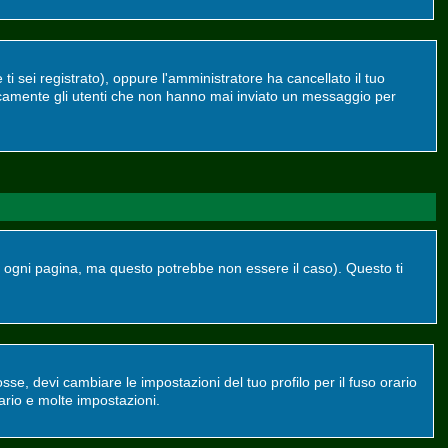
ti sei registrato), oppure l'amministratore ha cancellato il tuo
dicamente gli utenti che non hanno mai inviato un messaggio per
ogni pagina, ma questo potrebbe non essere il caso). Questo ti
se, devi cambiare le impostazioni del tuo profilo per il fuso orario
ario e molte impostazioni.