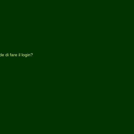
 di fare il login?