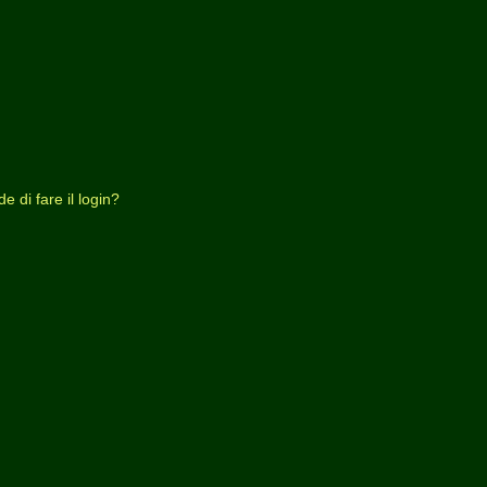
 di fare il login?