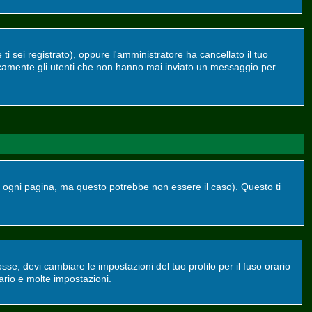
ti sei registrato), oppure l'amministratore ha cancellato il tuo
dicamente gli utenti che non hanno mai inviato un messaggio per
ogni pagina, ma questo potrebbe non essere il caso). Questo ti
se, devi cambiare le impostazioni del tuo profilo per il fuso orario
ario e molte impostazioni.