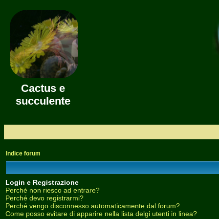
Cactus e
succulente
Indice forum
Login e Registrazione
Perché non riesco ad entrare?
Perché devo registrarmi?
Perché vengo disconnesso automaticamente dal forum?
Come posso evitare di apparire nella lista delgi utenti in linea?