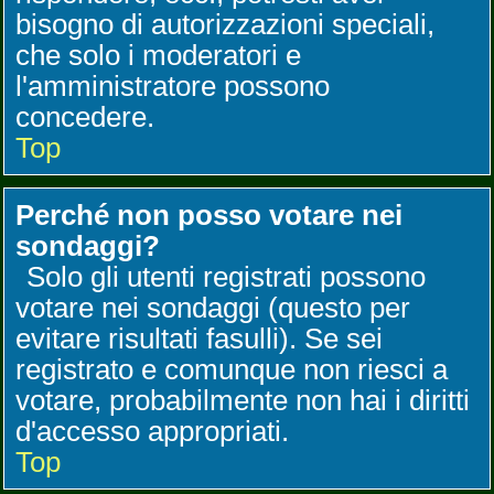
bisogno di autorizzazioni speciali,
che solo i moderatori e
l'amministratore possono
concedere.
Top
Perché non posso votare nei
sondaggi?
Solo gli utenti registrati possono
votare nei sondaggi (questo per
evitare risultati fasulli). Se sei
registrato e comunque non riesci a
votare, probabilmente non hai i diritti
d'accesso appropriati.
Top