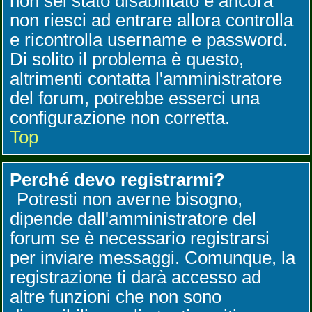
non sei stato disabilitato e ancora
non riesci ad entrare allora controlla
e ricontrolla username e password.
Di solito il problema è questo,
altrimenti contatta l'amministratore
del forum, potrebbe esserci una
configurazione non corretta.
Top
Perché devo registrarmi?
Potresti non averne bisogno,
dipende dall'amministratore del
forum se è necessario registrarsi
per inviare messaggi. Comunque, la
registrazione ti darà accesso ad
altre funzioni che non sono