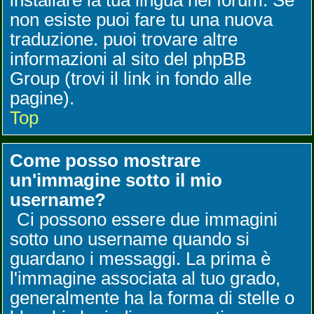
installare la tua lingua nel forum. Se
non esiste puoi fare tu una nuova
traduzione. puoi trovare altre
informazioni al sito del phpBB
Group (trovi il link in fondo alle
pagine).
Top
Come posso mostrare
un'immagine sotto il mio
username?
Ci possono essere due immagini
sotto uno username quando si
guardano i messaggi. La prima è
l'immagine associata al tuo grado,
generalmente ha la forma di stelle o