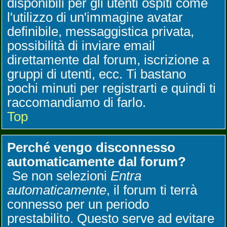
disponibili per gli utenti ospiti come
l'utilizzo di un'immagine avatar
definibile, messaggistica privata,
possibilità di inviare email
direttamente dal forum, iscrizione a
gruppi di utenti, ecc. Ti bastano
pochi minuti per registrarti e quindi ti
raccomandiamo di farlo.
Top
Perché vengo disconnesso
automaticamente dal forum?
Se non selezioni
Entra
automaticamente
, il forum ti terrà
connesso per un periodo
prestabilito. Questo serve ad evitare