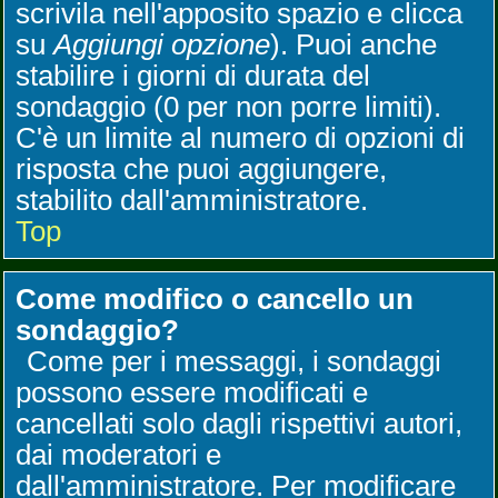
scrivila nell'apposito spazio e clicca
su
Aggiungi opzione
). Puoi anche
stabilire i giorni di durata del
sondaggio (0 per non porre limiti).
C'è un limite al numero di opzioni di
risposta che puoi aggiungere,
stabilito dall'amministratore.
Top
Come modifico o cancello un
sondaggio?
Come per i messaggi, i sondaggi
possono essere modificati e
cancellati solo dagli rispettivi autori,
dai moderatori e
dall'amministratore. Per modificare