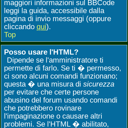
maggiori informazioni sul BBCode
leggi la guida, accessibile dalla
pagina di invio messaggi (oppure
cliccando
qui
).
Top
Posso usare l'HTML?
Dipende se l'amministratore ti
permette di farlo. Se ti � permesso,
ci sono alcuni comandi funzionano;
questa � una misura di
sicurezza
per evitare che certe persone
abusino del forum usando comandi
che potrebbero rovinare
l'impaginazione o causare altri
problemi. Se l'HTML � abilitato,