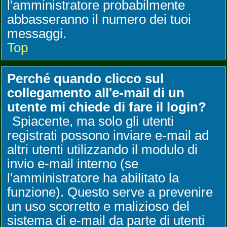
l'amministratore probabilmente
abbasseranno il numero dei tuoi
messaggi.
Top
Perché quando clicco sul
collegamento all'e-mail di un
utente mi chiede di fare il login?
Spiacente, ma solo gli utenti
registrati possono inviare e-mail ad
altri utenti utilizzando il modulo di
invio e-mail interno (se
l'amministratore ha abilitato la
funzione). Questo serve a prevenire
un uso scorretto e malizioso del
sistema di e-mail da parte di utenti