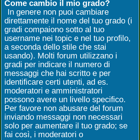
Come cambio il mio grado?
In genere non puoi cambiare
direttamente il nome del tuo grado (i
gradi compaiono sotto al tuo
username nei topic e nel tuo profilo,
a seconda dello stile che stai
usando). Molti forum utilizzano i
gradi per indicare il numero di
messaggi che hai scritto e per
identificare certi utenti, ad es.
moderatori e amministratori
possono avere un livello specifico.
Per favore non abusare del forum
inviando messaggi non necessari
solo per aumentare il tuo grado; se
fai così, i moderatori o