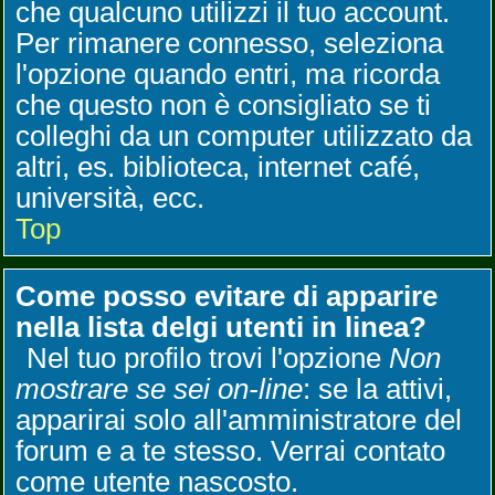
che qualcuno utilizzi il tuo account.
Per rimanere connesso, seleziona
l'opzione quando entri, ma ricorda
che questo non è consigliato se ti
colleghi da un computer utilizzato da
altri, es. biblioteca, internet café,
università, ecc.
Top
Come posso evitare di apparire
nella lista delgi utenti in linea?
Nel tuo profilo trovi l'opzione
Non
mostrare se sei on-line
: se la attivi,
apparirai solo all'amministratore del
forum e a te stesso. Verrai contato
come utente nascosto.