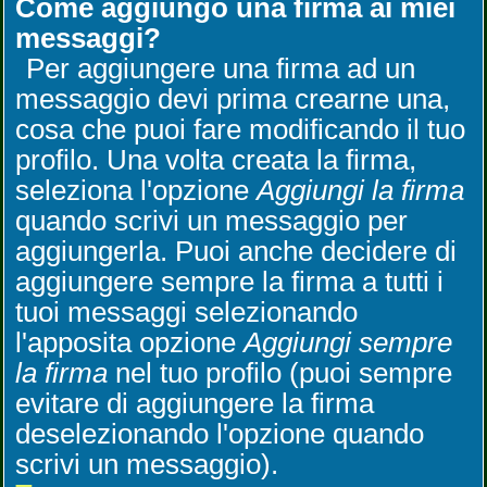
Come aggiungo una firma ai miei
messaggi?
Per aggiungere una firma ad un
messaggio devi prima crearne una,
cosa che puoi fare modificando il tuo
profilo. Una volta creata la firma,
seleziona l'opzione
Aggiungi la firma
quando scrivi un messaggio per
aggiungerla. Puoi anche decidere di
aggiungere sempre la firma a tutti i
tuoi messaggi selezionando
l'apposita opzione
Aggiungi sempre
la firma
nel tuo profilo (puoi sempre
evitare di aggiungere la firma
deselezionando l'opzione quando
scrivi un messaggio).