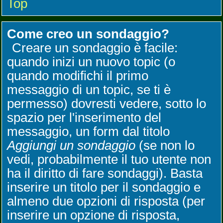
Top
Come creo un sondaggio?
Creare un sondaggio è facile:
quando inizi un nuovo topic (o
quando modifichi il primo
messaggio di un topic, se ti è
permesso) dovresti vedere, sotto lo
spazio per l'inserimento del
messaggio, un form dal titolo
Aggiungi un sondaggio
(se non lo
vedi, probabilmente il tuo utente non
ha il diritto di fare sondaggi). Basta
inserire un titolo per il sondaggio e
almeno due opzioni di risposta (per
inserire un opzione di risposta,