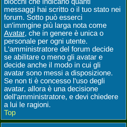
blocchi che indicano quanti
messaggi hai scritto o il tuo stato nei
forum. Sotto può esserci
un'immgine più larga nota come
Avatar
, che in genere è unica o
personale per ogni utente.
L'amministratore del forum decide
se abilitare o meno gli avatar e
decide anche il modo in cui gli
avatar sono messi a disposizione.
Se non ti è concesso l'uso degli
avatar, allora è una decisione
dell'amministratore, e devi chiedere
a lui le ragioni.
Top