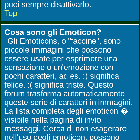
puoi sempre disattivarlo.
Top
Cosa sono gli Emoticon?
Gli Emoticons, o "faccine", sono
piccole immagini che possono
essere usate per esprimere una
sensazione o un'emozione con
pochi caratteri, ad es. :) significa
felice, :( significa triste. Questo
forum trasforma automaticamente
queste serie di caratteri in immagini.
La lista completa degli emoticon �
visibile nella pagina di invio
messaggi. Cerca di non esagerare
nell'uso degli emoticon, possono