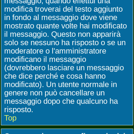
messaggio, quando effettui una
modifica troverai del testo aggiunto
in fondo al messaggio dove viene
mostrato quante volte hai modificato
il messaggio. Questo non apparirà
solo se nessuno ha risposto o se un
moderatore o l'amministratore
modificano il messaggio
(dovrebbero lasciare un messaggio
che dice perché e cosa hanno
modificato). Un utente normale in
genere non può cancellare un
messaggio dopo che qualcuno ha
risposto.
Top