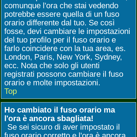
comunque l'ora che stai vedendo
potrebbe essere quella di un fuso
orario differente dal tuo. Se così
fosse, devi cambiare le impostazioni
del tuo profilo per il fuso orario e
farlo coincidere con la tua area, es.
London, Paris, New York, Sydney,
ecc. Nota che solo gli utenti
registrati possono cambiare il fuso
orario e molte impostazioni.
Top
Ho cambiato il fuso orario ma
l'ora è ancora sbagliata!
Se sei sicuro di aver impostato il
fuso orario corretto e l'ora è ancora