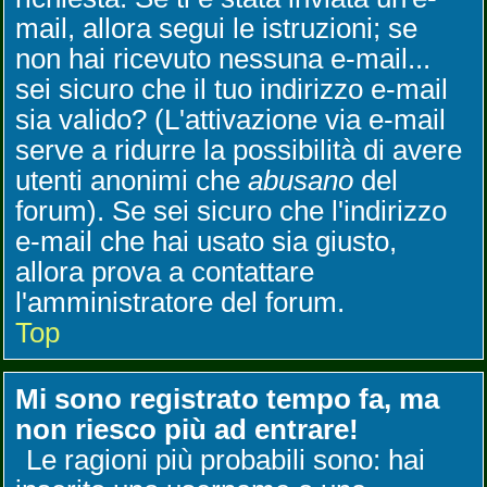
mail, allora segui le istruzioni; se
non hai ricevuto nessuna e-mail...
sei sicuro che il tuo indirizzo e-mail
sia valido? (L'attivazione via e-mail
serve a ridurre la possibilità di avere
utenti anonimi che
abusano
del
forum). Se sei sicuro che l'indirizzo
e-mail che hai usato sia giusto,
allora prova a contattare
l'amministratore del forum.
Top
Mi sono registrato tempo fa, ma
non riesco più ad entrare!
Le ragioni più probabili sono: hai