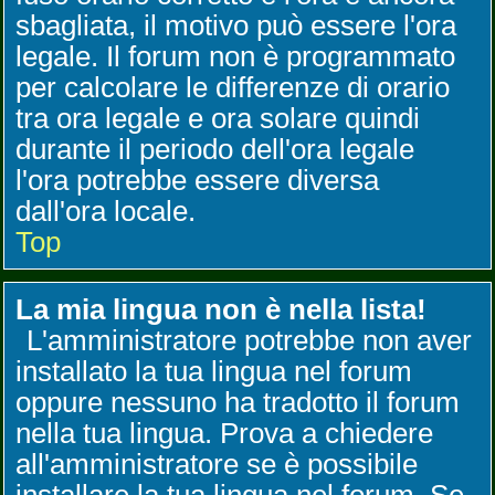
sbagliata, il motivo può essere l'ora
legale. Il forum non è programmato
per calcolare le differenze di orario
tra ora legale e ora solare quindi
durante il periodo dell'ora legale
l'ora potrebbe essere diversa
dall'ora locale.
Top
La mia lingua non è nella lista!
L'amministratore potrebbe non aver
installato la tua lingua nel forum
oppure nessuno ha tradotto il forum
nella tua lingua. Prova a chiedere
all'amministratore se è possibile