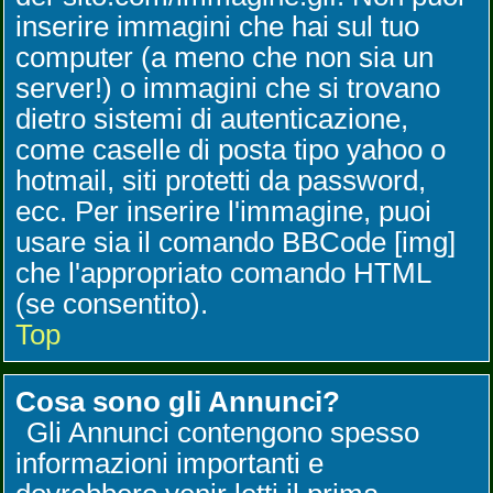
inserire immagini che hai sul tuo
computer (a meno che non sia un
server!) o immagini che si trovano
dietro sistemi di autenticazione,
come caselle di posta tipo yahoo o
hotmail, siti protetti da password,
ecc. Per inserire l'immagine, puoi
usare sia il comando BBCode [img]
che l'appropriato comando HTML
(se consentito).
Top
Cosa sono gli Annunci?
Gli Annunci contengono spesso
informazioni importanti e