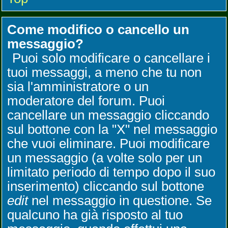
Come modifico o cancello un
messaggio?
Puoi solo modificare o cancellare i
tuoi messaggi, a meno che tu non
sia l'amministratore o un
moderatore del forum. Puoi
cancellare un messaggio cliccando
sul bottone con la "X" nel messaggio
che vuoi eliminare. Puoi modificare
un messaggio (a volte solo per un
limitato periodo di tempo dopo il suo
inserimento) cliccando sul bottone
edit
nel messaggio in questione. Se
qualcuno ha già risposto al tuo