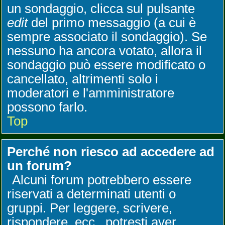
un sondaggio, clicca sul pulsante
edit
del primo messaggio (a cui è
sempre associato il sondaggio). Se
nessuno ha ancora votato, allora il
sondaggio può essere modificato o
cancellato, altrimenti solo i
moderatori e l'amministratore
possono farlo.
Top
Perché non riesco ad accedere ad
un forum?
Alcuni forum potrebbero essere
riservati a determinati utenti o
gruppi. Per leggere, scrivere,
rispondere, ecc., potresti aver