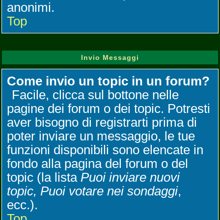
anonimi.
Top
Invio Messaggi
Come invio un topic in un forum?
Facile, clicca sul bottone nelle
pagine dei forum o dei topic. Potresti
aver bisogno di registrarti prima di
poter inviare un messaggio, le tue
funzioni disponibili sono elencate in
fondo alla pagina del forum o del
topic (la lista
Puoi inviare nuovi
topic, Puoi votare nei sondaggi
,
ecc.).
Top