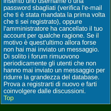
inserito uno username o una
password sbagliati (verifica l'e-mail
che ti è stata mandata la prima volta
che ti sei registrato), oppure
l'amministratore ha cancellato il tuo
account per qualche ragione. Se il
motivo è quest'ultimo allora forse
non hai mai inviato un messaggio.
Di solito i forum rimuovono
periodicamente gli utenti che non
hanno mai inviato un messaggio per
ridurre la grandezza del database.
Prova a registrarti di nuovo e farti
coinvolgere dalle discussioni.
Top