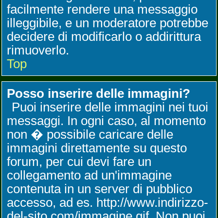
facilmente rendere una messaggio
illeggibile, e un moderatore potrebbe
decidere di modificarlo o addirittura
rimuoverlo.
Top
Posso inserire delle immagini?
Puoi inserire delle immagini nei tuoi
messaggi. In ogni caso, al momento
non � possibile caricare delle
immagini direttamente su questo
forum, per cui devi fare un
collegamento ad un'immagine
contenuta in un server di pubblico
accesso, ad es. http://www.indirizzo-
del-sito.com/immagine.gif. Non puoi