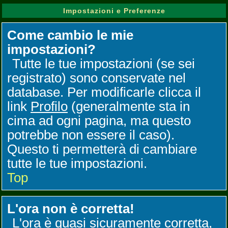
Impostazioni e Preferenze
Come cambio le mie
impostazioni?
Tutte le tue impostazioni (se sei
registrato) sono conservate nel
database. Per modificarle clicca il
link
Profilo
(generalmente sta in
cima ad ogni pagina, ma questo
potrebbe non essere il caso).
Questo ti permetterà di cambiare
tutte le tue impostazioni.
Top
L'ora non è corretta!
L'ora è quasi sicuramente corretta,