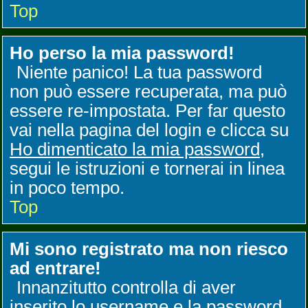
Top
Ho perso la mia password!
Niente panico! La tua password
non può essere recuperata, ma può
essere re-impostata. Per far questo
vai nella pagina del login e clicca su
Ho dimenticato la mia password
,
segui le istruzioni e tornerai in linea
in poco tempo.
Top
Mi sono registrato ma non riesco
ad entrare!
Innanzitutto controlla di aver
inserito lo username e la password