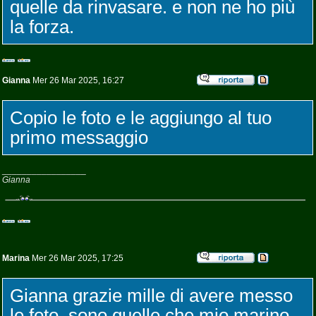
quelle da rinvasare. e non ne ho più
la forza.
Gianna
Mer 26 Mar 2025, 16:27
Copio le foto e le aggiungo al tuo
primo messaggio
_________________
Gianna
Marina
Mer 26 Mar 2025, 17:25
Gianna grazie mille di avere messo
le foto, sono quelle che mio marino