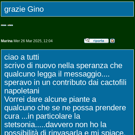
grazie Gino
Marina
Mer 26 Mar 2025, 12:04
ciao a tutti
scrivo di nuovo nella speranza che
qualcuno legga il messaggio....
speravo in un contributo dai cactofili
napoletani
Vorrei dare alcune piante a
qualcuno che se ne possa prendere
cura ...in particolare la
stetsonia.....davvero non ho la
possibilità di rinvasarla e mi spiace.