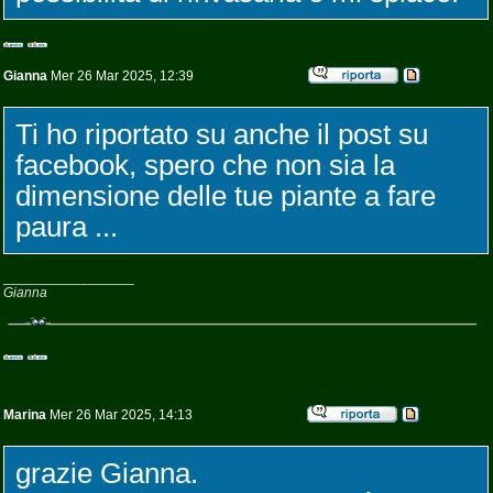
Gianna
Mer 26 Mar 2025, 12:39
Ti ho riportato su anche il post su
facebook, spero che non sia la
dimensione delle tue piante a fare
paura ...
_________________
Gianna
Marina
Mer 26 Mar 2025, 14:13
grazie Gianna.