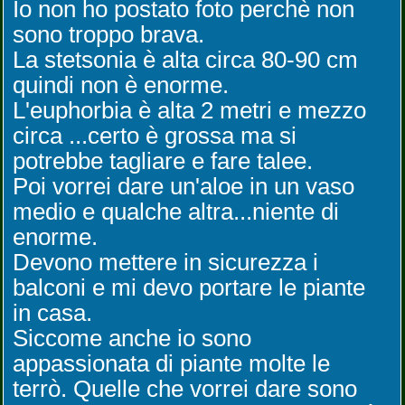
Io non ho postato foto perchè non
sono troppo brava.
La stetsonia è alta circa 80-90 cm
quindi non è enorme.
L'euphorbia è alta 2 metri e mezzo
circa ...certo è grossa ma si
potrebbe tagliare e fare talee.
Poi vorrei dare un'aloe in un vaso
medio e qualche altra...niente di
enorme.
Devono mettere in sicurezza i
balconi e mi devo portare le piante
in casa.
Siccome anche io sono
appassionata di piante molte le
terrò. Quelle che vorrei dare sono