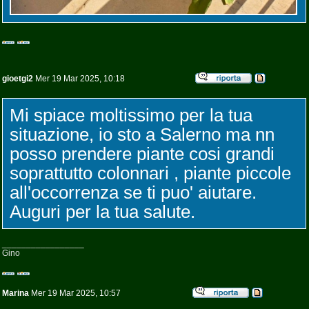
gioetgi2
Mer 19 Mar 2025, 10:18
Mi spiace moltissimo per la tua
situazione, io sto a Salerno ma nn
posso prendere piante cosi grandi
soprattutto colonnari , piante piccole
all'occorrenza se ti puo' aiutare.
Auguri per la tua salute.
_________________
Gino
Marina
Mer 19 Mar 2025, 10:57