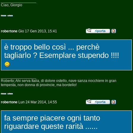
_________________
Ciao, Giorgio
robertone
Gio 17 Gen 2013, 15:41
è troppo bello così ... perchè
tagliarlo ? Esemplare stupendo !!!!
_________________
Roberto; Ahi serva Italia, di dolore ostello, nave sanza nocchiere in gran
tempesta, non donna di provincie, ma bordello!
robertone
Lun 24 Mar 2014, 14:55
fa sempre piacere ogni tanto
riguardare queste rarità ......