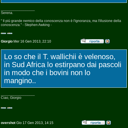
_________________
Serena.
" Il più grande nemico della conoscenza non è l'ignoranza, ma l'illusione della
conoscenza." - Stephen Awking -
Giorgio
Mer 16 Gen 2013, 22:10
Lo so che il T. wallichii è velenoso,
in Sud Africa lo estirpano dai pascoli
in modo che i bovini non lo
mangino..
_________________
Ciao, Giorgio
overshot
Gio 17 Gen 2013, 14:15