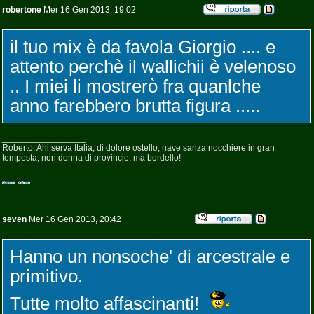
robertone
Mer 16 Gen 2013, 19:02
il tuo mix è da favola Giorgio .... e
attento perchè il wallichii è velenoso
.. I miei li mostrerò fra quanlche
anno farebbero brutta figura .....
_________________
Roberto; Ahi serva Italia, di dolore ostello, nave sanza nocchiere in gran
tempesta, non donna di provincie, ma bordello!
seven
Mer 16 Gen 2013, 20:42
Hanno un nonsoche' di arcestrale e
primitivo.
Tutte molto affascinanti!