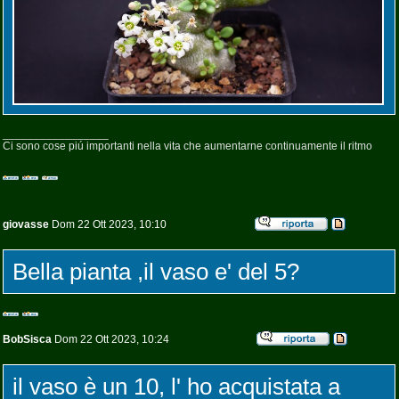
_________________
Ci sono cose piú importanti nella vita che aumentarne continuamente il ritmo
giovasse
Dom 22 Ott 2023, 10:10
Bella pianta ,il vaso e' del 5?
BobSisca
Dom 22 Ott 2023, 10:24
il vaso è un 10, l' ho acquistata a