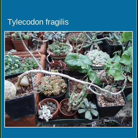
Tylecodon fragilis