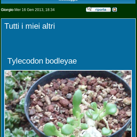
Giorgio
Mer 16 Gen 2013, 18:34
Tutti i miei altri
Tylecodon bodleyae