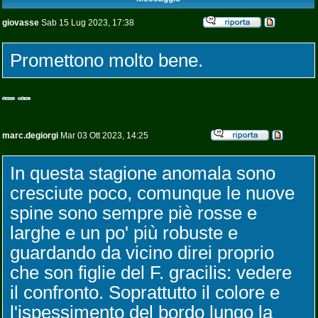
giovasse
Sab 15 Lug 2023, 17:38
Promettono molto bene.
marc.degiorgi
Mar 03 Ott 2023, 14:25
In questa stagione anomala sono
cresciute poco, comunque le nuove
spine sono sempre piè rosse e
larghe e un po' più robuste e
guardando da vicino direi proprio
che son figlie del F. gracilis: vedere
il confronto. Soprattutto il colore e
l'ispessimento del bordo lungo la