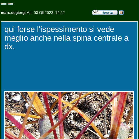
marc.degiorgi
Mar 03 Ott 2023, 14:52
qui forse l'ispessimento si vede
meglio anche nella spina centrale a
dx.