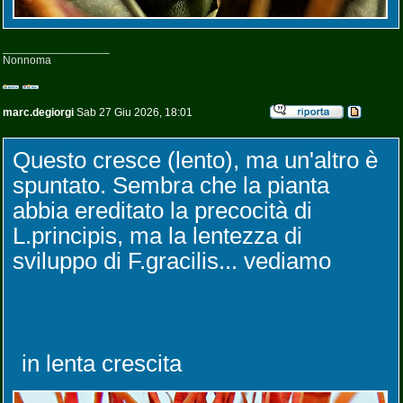
_________________
Nonnoma
marc.degiorgi
Sab 27 Giu 2026, 18:01
Questo cresce (lento), ma un'altro è
spuntato. Sembra che la pianta
abbia ereditato la precocità di
L.principis, ma la lentezza di
sviluppo di F.gracilis... vediamo
in lenta crescita