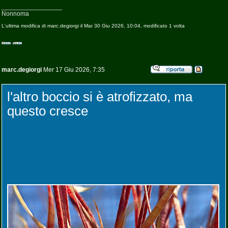
_________________
Nonnoma
L'ultima modifica di marc.degiorgi il Mar 30 Giu 2026, 10:04, modificato 1 volta
marc.degiorgi
Mer 17 Giu 2026, 7:35
l'altro boccio si è atrofizzato, ma
questo cresce