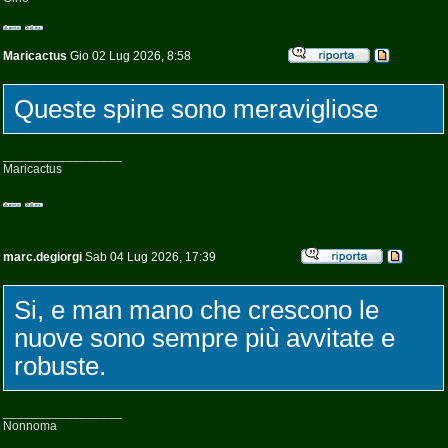
Maricactus
Gio 02 Lug 2026, 8:58
Queste spine sono meravigliose
_________________
Maricactus
marc.degiorgi
Sab 04 Lug 2026, 17:39
Si, e man mano che crescono le
nuove sono sempre più avvitate e
robuste.
_________________
Nonnoma