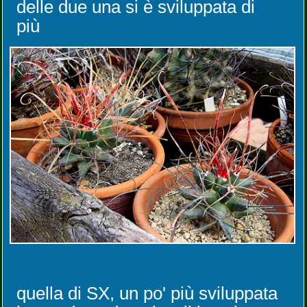
delle due una si è sviluppata di
più
quella di SX, un po' più sviluppata