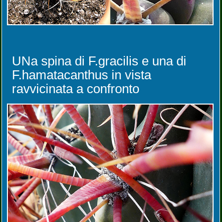
UNa spina di F.gracilis e una di
F.hamatacanthus in vista
ravvicinata a confronto