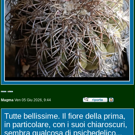
Magma
Ven 05 Giu 2026, 9:44
Tutte bellissime. Il fiore della prima,
in particolare, con i suoi chiaroscuri,
sembra qualcosa di psichedelico...