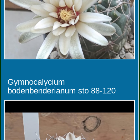
Gymnocalycium
bodenbenderianum sto 88-120