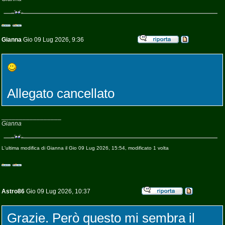
Gianna
Gio 09 Lug 2026, 9:36
Allegato cancellato
_________________
Gianna
L'ultima modifica di Gianna il Gio 09 Lug 2026, 15:54, modificato 1 volta
Astro86
Gio 09 Lug 2026, 10:37
Grazie. Però questo mi sembra il