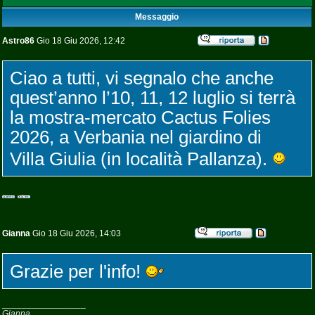
Messaggio
Astro86
Gio 18 Giu 2026, 12:42
Ciao a tutti, vi segnalo che anche
quest’anno l’10, 11, 12 luglio si terrà
la mostra-mercato Cactus Folies
2026, a Verbania nel giardino di
Villa Giulia (in località Pallanza).
Gianna
Gio 18 Giu 2026, 14:03
Grazie per l'info!
_________________
Gianna