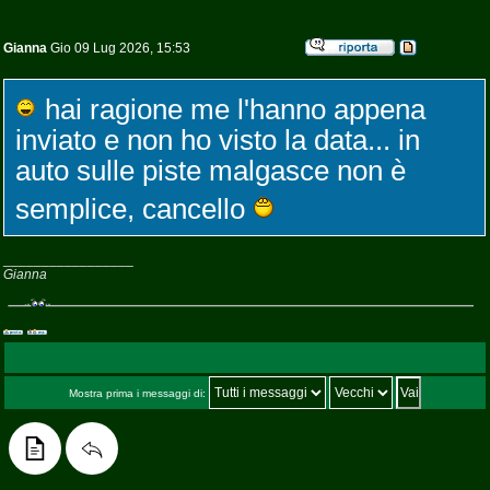
Gianna
Gio 09 Lug 2026, 15:53
hai ragione me l'hanno appena
inviato e non ho visto la data... in
auto sulle piste malgasce non è
semplice, cancello
_________________
Gianna
Mostra prima i messaggi di: