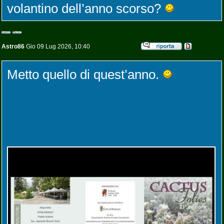
volantino dell’anno scorso?
Astro86
Gio 09 Lug 2026, 10:40
Metto quello di quest’anno.