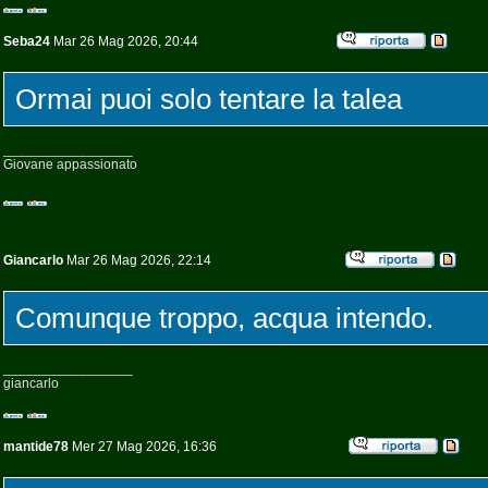
Seba24
Mar 26 Mag 2026, 20:44
Ormai puoi solo tentare la talea
_________________
Giovane appassionato
Giancarlo
Mar 26 Mag 2026, 22:14
Comunque troppo, acqua intendo.
_________________
giancarlo
mantide78
Mer 27 Mag 2026, 16:36