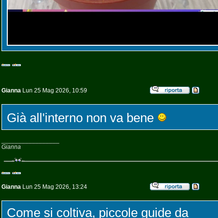
Gianna
Lun 25 Mag 2026, 10:59
Già all'interno non va bene
_________________
Gianna
Gianna
Lun 25 Mag 2026, 13:24
Come si coltiva, piccole guide da