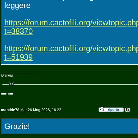
leggere
https://forum.cactofili.org/viewtopic.ph
t=38370
https://forum.cactofili.org/viewtopic.ph
t=51939
_________________
Gianna
mantide78
Mar 26 Mag 2026, 16:23
Grazie!