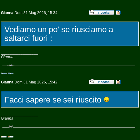
Gianna
Dom 31 Mag 2026, 15:34
Vediamo un po' se riusciamo a
saltarci fuori :
_________________
Gianna
Gianna
Dom 31 Mag 2026, 15:42
Facci sapere se sei riuscito
_________________
Gianna