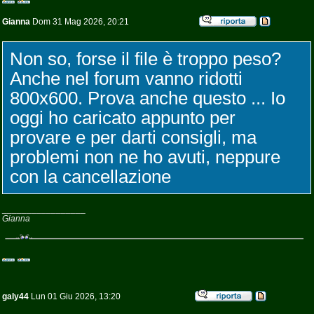
Gianna
Dom 31 Mag 2026, 20:21
Non so, forse il file è troppo peso?
Anche nel forum vanno ridotti
800x600. Prova anche questo ... Io
oggi ho caricato appunto per
provare e per darti consigli, ma
problemi non ne ho avuti, neppure
con la cancellazione
_________________
Gianna
galy44
Lun 01 Giu 2026, 13:20