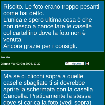
Risolto. Le foto erano troppo pesanti
come hai detto.
L'unica e spero ultima cosa è che
non riesco a cancellare le caselle
col cartellino dove la foto non è
venuta.
Ancora grazie per i consigli.
Gianna
Mar 02 Giu 2026, 11:27
Ma se ci clicchi sopra a quelle
caselle sbagliate ti si dovrebbe
aprire la schermata con la casella
Cancella. Praticamente la stessa
dove si carica la foto (vedi sopra)