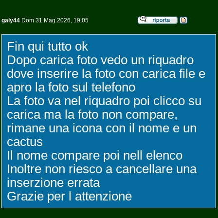
galy44
Dom 31 Mag 2026, 19:05
Fin qui tutto ok
Dopo carica foto vedo un riquadro
dove inserire la foto con carica file e
apro la foto sul telefono
La foto va nel riquadro poi clicco su
carica ma la foto non compare,
rimane una icona con il nome e un
cactus
Il nome compare poi nell elenco
Inoltre non riesco a cancellare una
inserzione errata
Grazie per l attenzione