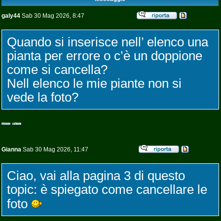
galy44
Sab 30 Mag 2026, 8:47
Quando si inserisce nell’ elenco una
pianta per errore o c’è un doppione
come si cancella?
Nell elenco le mie piante non si
vede la foto?
Gianna
Sab 30 Mag 2026, 11:47
Ciao, vai alla pagina 3 di questo
topic: è spiegato come cancellare le
foto