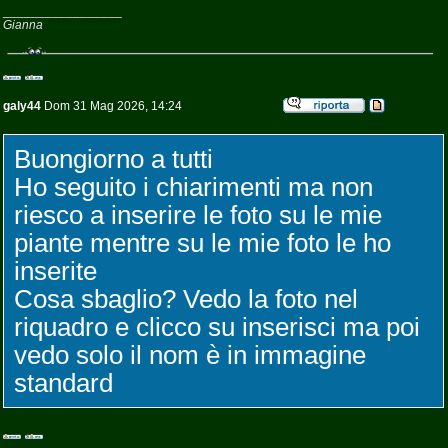
_________________
Gianna
galy44
Dom 31 Mag 2026, 14:24
Buongiorno a tutti
Ho seguito i chiarimenti ma non
riesco a inserire le foto su le mie
piante mentre su le mie foto le ho
inserite
Cosa sbaglio? Vedo la foto nel
riquadro e clicco su inserisci ma poi
vedo solo il nom è in immagine
standard