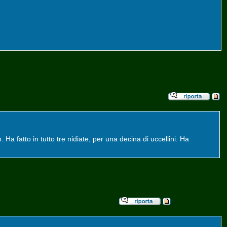
a fatto in tutto tre nidiate, per una decina di uccellini. Ha