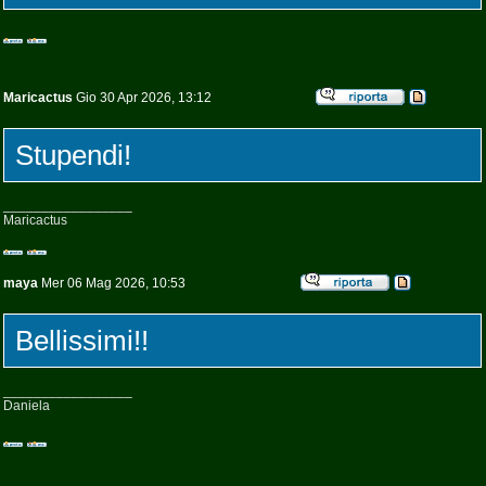
Maricactus
Gio 30 Apr 2026, 13:12
Stupendi!
_________________
Maricactus
maya
Mer 06 Mag 2026, 10:53
Bellissimi!!
_________________
Daniela