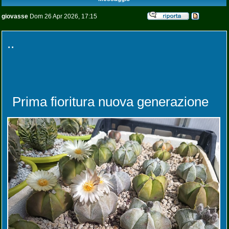
giovasse
Dom 26 Apr 2026, 17:15
..
Prima fioritura nuova generazione