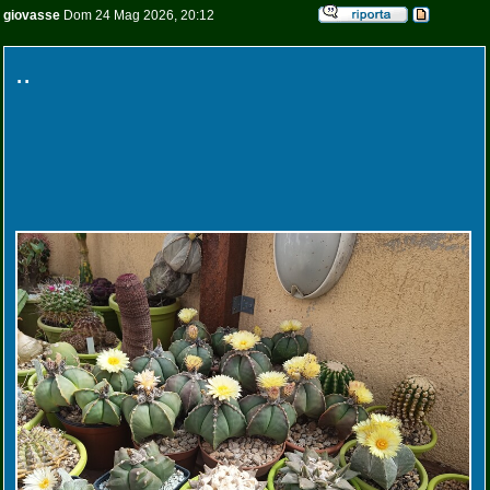
giovasse
Dom 24 Mag 2026, 20:12
..