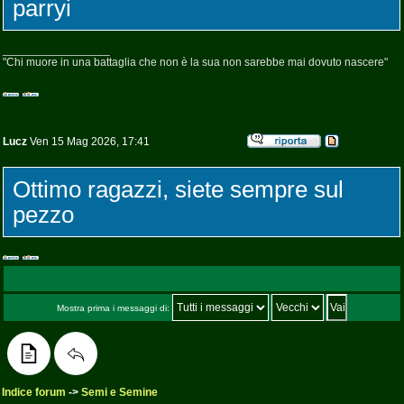
parryi
_________________
"Chi muore in una battaglia che non è la sua non sarebbe mai dovuto nascere"
Lucz
Ven 15 Mag 2026, 17:41
Ottimo ragazzi, siete sempre sul
pezzo
Mostra prima i messaggi di:
Indice forum
->
Semi e Semine