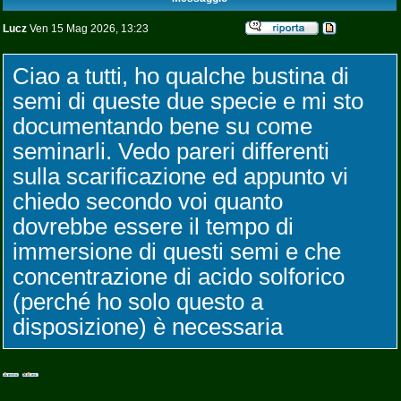
Lucz
Ven 15 Mag 2026, 13:23
Ciao a tutti, ho qualche bustina di
semi di queste due specie e mi sto
documentando bene su come
seminarli. Vedo pareri differenti
sulla scarificazione ed appunto vi
chiedo secondo voi quanto
dovrebbe essere il tempo di
immersione di questi semi e che
concentrazione di acido solforico
(perché ho solo questo a
disposizione) è necessaria