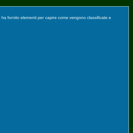
 ha fornito elementi per capire come vengono classificate e