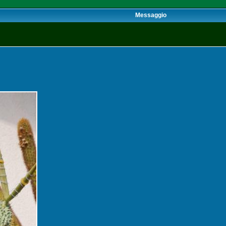
Messaggio