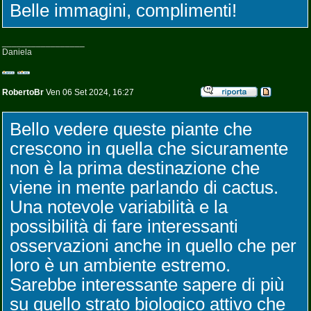
Belle immagini, complimenti!
_________________
Daniela
RobertoBr
Ven 06 Set 2024, 16:27
Bello vedere queste piante che
crescono in quella che sicuramente
non è la prima destinazione che
viene in mente parlando di cactus.
Una notevole variabilità e la
possibilità di fare interessanti
osservazioni anche in quello che per
loro è un ambiente estremo.
Sarebbe interessante sapere di più
su quello strato biologico attivo che