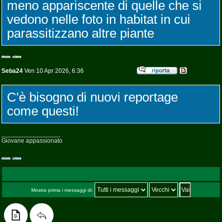
meno appariscente di quelle che si
vedono nelle foto in habitat in cui
parassitizzano altre piante
Seba24
Ven 10 Apr 2026, 6:36
C'è bisogno di nuovi reportage
come questi!
_________________
Giovane appassionato
Mostra prima i messaggi di: