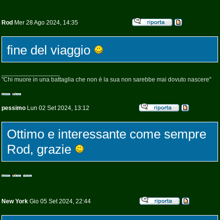
Rod
Mer 28 Ago 2024, 14:35
fine del viaggio
_________________
"Chi muore in una battaglia che non è la sua non sarebbe mai dovuto nascere"
pessimo
Lun 02 Set 2024, 13:12
Ottimo e interessante come sempre
Rod, grazie
New York
Gio 05 Set 2024, 22:44