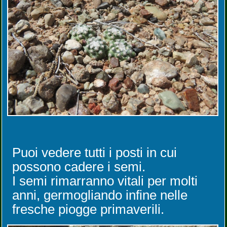
Puoi vedere tutti i posti in cui
possono cadere i semi.
I semi rimarranno vitali per molti
anni, germogliando infine nelle
fresche piogge primaverili.