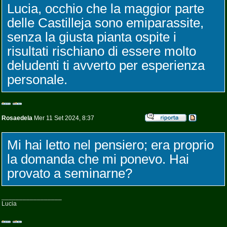
Lucia, occhio che la maggior parte
delle Castilleja sono emiparassite,
senza la giusta pianta ospite i
risultati rischiano di essere molto
deludenti ti avverto per esperienza
personale.
Rosaedela
Mer 11 Set 2024, 8:37
Mi hai letto nel pensiero; era proprio
la domanda che mi ponevo. Hai
provato a seminarne?
_________________
Lucia