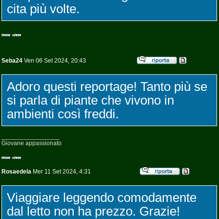
cita più volte.
Seba24
Ven 06 Set 2024, 20:43
Adoro questi reportage! Tanto più se
si parla di piante che vivono in
ambienti così freddi.
_________________
Giovane appassionato
Rosaedela
Mer 11 Set 2024, 4:31
Viaggiare leggendo comodamente
dal letto non ha prezzo. Grazie!