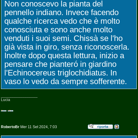
Non conoscevo la pianta del
pennello indiano. Invece facendo
qualche ricerca vedo che è molto
conosciuta e sono anche molto
venduti i suoi semi. Chissà se l'ho
già vista in giro, senza riconoscerla.
Inoltre dopo questa lettura, inizio a
pensare che pianteró in giardino
l'Echinocereus triglochidiatus. In
vaso lo vedo da sempre sofferente.
_________________
Lucia
RobertoBr
Mer 11 Set 2024, 7:03