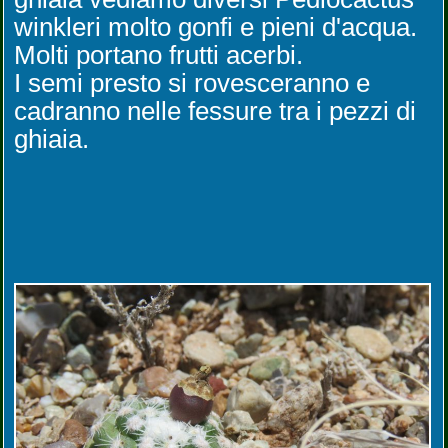
winkleri molto gonfi e pieni d'acqua.
Molti portano frutti acerbi.
I semi presto si rovesceranno e
cadranno nelle fessure tra i pezzi di
ghiaia.