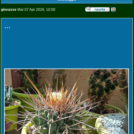
giovasse
Mar 07 Apr 2026, 10:00
...