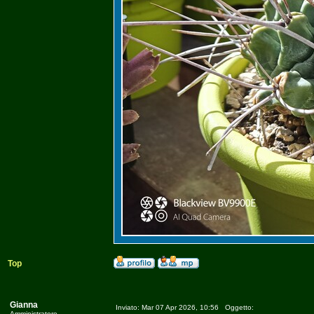
Top
Gianna
Inviato: Mar 07 Apr 2026, 10:56 Oggetto:
Amministratore