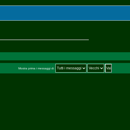
Mostra prima i messaggi di: