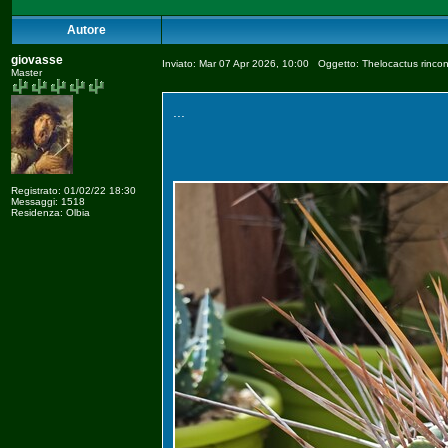
Autore
giovasse
Inviato: Mar 07 Apr 2026, 10:00 Oggetto: Thelocactus rinco
Master
...
Registrato: 01/02/22 18:30
Messaggi: 1518
Residenza: Olbia