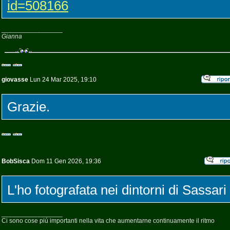
id=508166
_________________
Gianna
giovasse
Lun 24 Mar 2025, 19:10
Grazie.
BobSisca
Dom 11 Gen 2026, 19:36
L'ho fotografata nei dintorni di Sassari
_________________
Ci sono cose piú importanti nella vita che aumentarne continuamente il ritmo