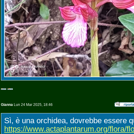
Gianna
Lun 24 Mar 2025, 18:46
Sì, è una orchidea, dovrebbe essere 
https://www.actaplantarum.org/flora/fl