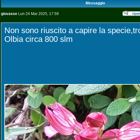
Messaggio
giovasse
Lun 24 Mar 2025, 17:59
Non sono riuscito a capire la specie,t
Olbia circa 800 slm