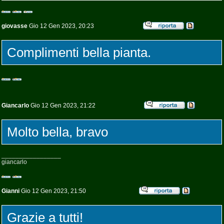
giovasse
Gio 12 Gen 2023, 20:23
Complimenti bella pianta.
Giancarlo
Gio 12 Gen 2023, 21:22
Molto bella, bravo
_________________
giancarlo
Gianni
Gio 12 Gen 2023, 21:50
Grazie a tutti!