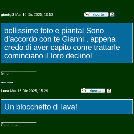
gioetgi2
Mar 16 Dic 2025, 10:53
bellissime foto e pianta! Sono
d'accordo con te Gianni . appena
credo di aver capito come trattarle
cominciano il loro declino!
_________________
Gino
Luca
Mar 16 Dic 2025, 15:29
Un blocchetto di lava!
_________________
Ciao, Luca.