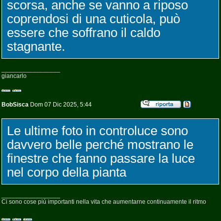
scorsa, anche se vanno a riposo
coprendosi di una cuticola, può
essere che soffrano il caldo
stagnante.
_________________
giancarlo
BobSisca
Dom 07 Dic 2025, 5:44
Le ultime foto in controluce sono
davvero belle perché mostrano le
finestre che fanno passare la luce
nel corpo della pianta
_________________
Ci sono cose piú importanti nella vita che aumentarne continuamente il ritmo