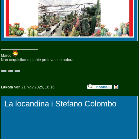
_________________
Marco
Non acquistiamo piante prelevate in natura
Lakota
Ven 21 Nov 2025, 16:16
La locandina i Stefano Colombo