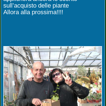
sull’acquisto delle piante
Allora alla prossima!!!!