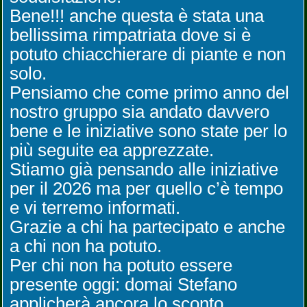
Bene!!! anche questa è stata una
bellissima rimpatriata dove si è
potuto chiacchierare di piante e non
solo.
Pensiamo che come primo anno del
nostro gruppo sia andato davvero
bene e le iniziative sono state per lo
più seguite ea apprezzate.
Stiamo già pensando alle iniziative
per il 2026 ma per quello c’è tempo
e vi terremo informati.
Grazie a chi ha partecipato e anche
a chi non ha potuto.
Per chi non ha potuto essere
presente oggi: domai Stefano
applicherà ancora lo sconto