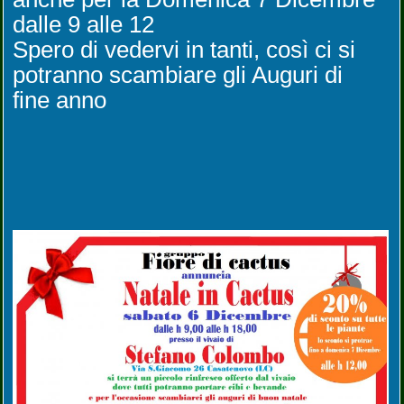
dalle 9 alle 12
Spero di vedervi in tanti, così ci si
potranno scambiare gli Auguri di
fine anno