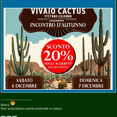
_________________
Marco
Non acquistiamo piante prelevate in natura