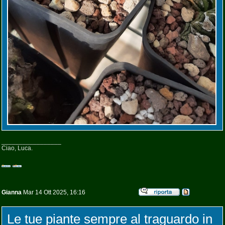
_________________
Ciao, Luca.
Gianna
Mar 14 Ott 2025, 16:16
Le tue piante sempre al traguardo in