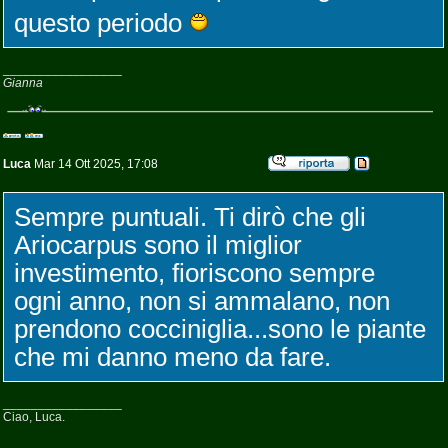
questo periodo
_________________
Gianna
Luca
Mar 14 Ott 2025, 17:08
Sempre puntuali. Ti dirò che gli
Ariocarpus sono il miglior
investimento, fioriscono sempre
ogni anno, non si ammalano, non
prendono cocciniglia...sono le piante
che mi danno meno da fare.
_________________
Ciao, Luca.