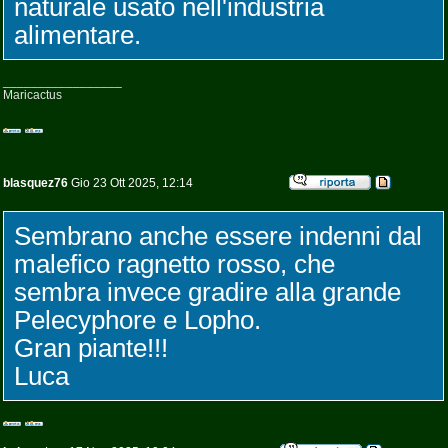
naturale usato nell'industria
alimentare.
_________________
Maricactus
blasquez76
Gio 23 Ott 2025, 12:14
Sembrano anche essere indenni dal
malefico ragnetto rosso, che
sembra invece gradire alla grande
Pelecyphore e Lopho.
Gran piante!!!
Luca