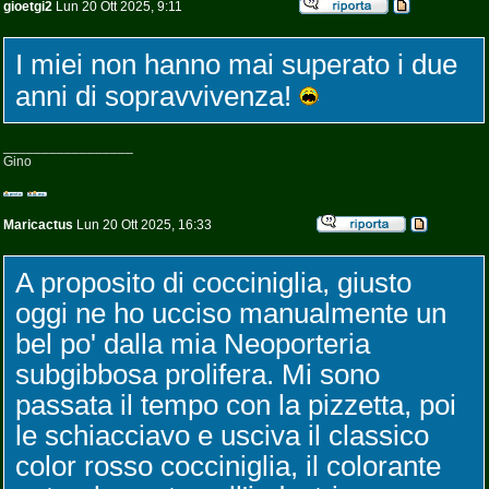
gioetgi2
Lun 20 Ott 2025, 9:11
I miei non hanno mai superato i due
anni di sopravvivenza!
_________________
Gino
Maricactus
Lun 20 Ott 2025, 16:33
A proposito di cocciniglia, giusto
oggi ne ho ucciso manualmente un
bel po' dalla mia Neoporteria
subgibbosa prolifera. Mi sono
passata il tempo con la pizzetta, poi
le schiacciavo e usciva il classico
color rosso cocciniglia, il colorante