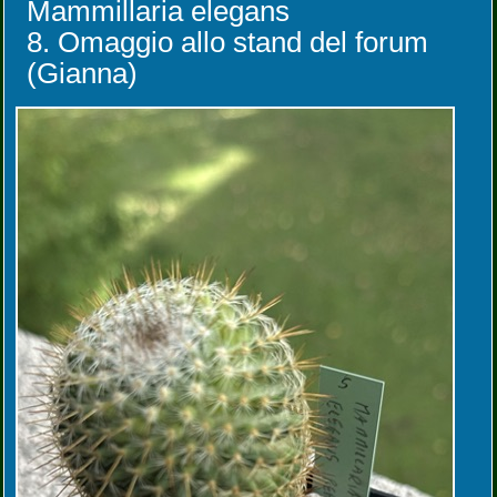
Mammillaria elegans
8. Omaggio allo stand del forum
(Gianna)