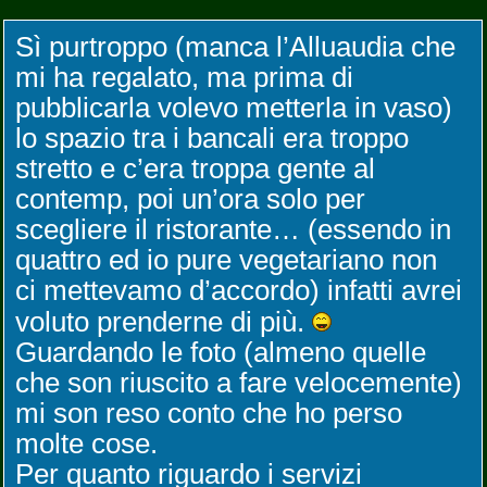
Sì purtroppo (manca l’Alluaudia che
mi ha regalato, ma prima di
pubblicarla volevo metterla in vaso)
lo spazio tra i bancali era troppo
stretto e c’era troppa gente al
contemp, poi un’ora solo per
scegliere il ristorante… (essendo in
quattro ed io pure vegetariano non
ci mettevamo d’accordo) infatti avrei
voluto prenderne di più.
Guardando le foto (almeno quelle
che son riuscito a fare velocemente)
mi son reso conto che ho perso
molte cose.
Per quanto riguardo i servizi