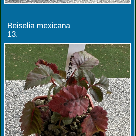
Beiselia mexicana
13.