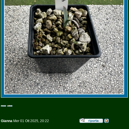
Gianna
Mer 01 Ott 2025, 20:22