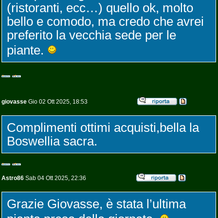
(ristoranti, ecc…) quello ok, molto
bello e comodo, ma credo che avrei
preferito la vecchia sede per le
piante.
giovasse
Gio 02 Ott 2025, 18:53
Complimenti ottimi acquisti,bella la
Boswellia sacra.
Astro86
Sab 04 Ott 2025, 22:36
Grazie Giovasse, è stata l’ultima