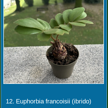
12. Euphorbia francoisii (ibrido)