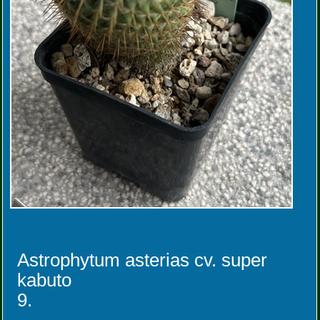
Astrophytum asterias cv. super
kabuto
9.