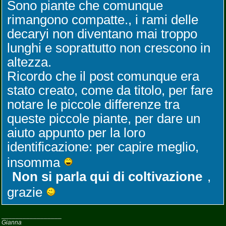
Sono piante che comunque
rimangono compatte., i rami delle
decaryi non diventano mai troppo
lunghi e soprattutto non crescono in
altezza.
Ricordo che il post comunque era
stato creato, come da titolo, per fare
notare le piccole differenze tra
queste piccole piante, per dare un
aiuto appunto per la loro
identificazione: per capire meglio,
insomma
Non si parla qui di coltivazione
,
grazie
_________________
Gianna