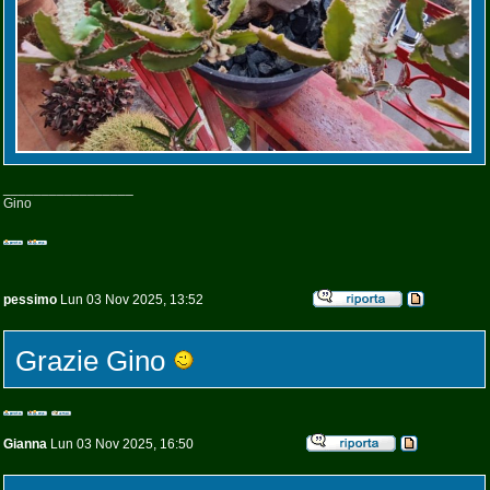
_________________
Gino
pessimo
Lun 03 Nov 2025, 13:52
Grazie Gino
Gianna
Lun 03 Nov 2025, 16:50