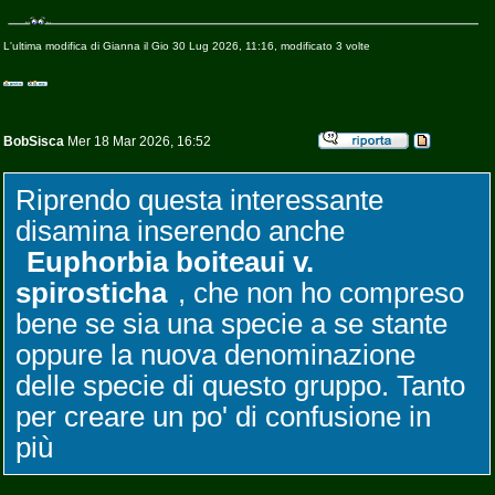
L'ultima modifica di Gianna il Gio 30 Lug 2026, 11:16, modificato 3 volte
BobSisca
Mer 18 Mar 2026, 16:52
Riprendo questa interessante
disamina inserendo anche
Euphorbia boiteaui v.
spirosticha
, che non ho compreso
bene se sia una specie a se stante
oppure la nuova denominazione
delle specie di questo gruppo. Tanto
per creare un po' di confusione in
più