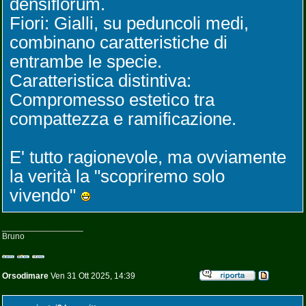
densiflorum.
Fiori: Gialli, su peduncoli medi,
combinano caratteristiche di
entrambe le specie.
Caratteristica distintiva:
Compromesso estetico tra
compattezza e ramificazione.
E' tutto ragionevole, ma ovviamente
la verità la "scopriremo solo
vivendo"
_________________
Bruno
Orsodimare
Ven 31 Ott 2025, 14:39