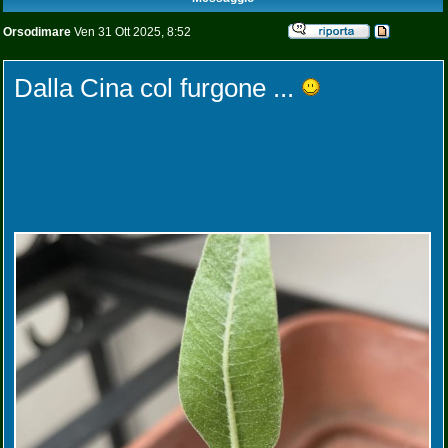
Orsodimare
Ven 31 Ott 2025, 8:52
Dalla Cina col furgone ...