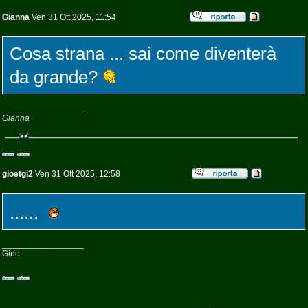
Gianna
Ven 31 Ott 2025, 11:54
Cosa strana ... sai come diventerà
da grande?
_________________
Gianna
gioetgi2
Ven 31 Ott 2025, 12:58
......
_________________
Gino