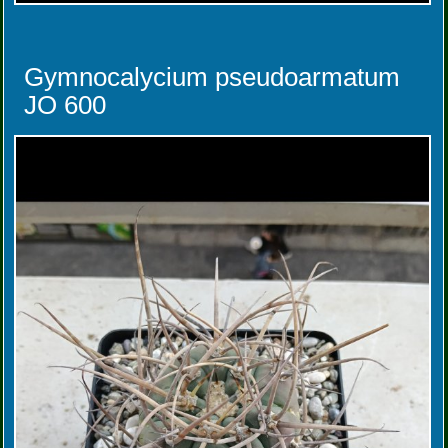
Gymnocalycium pseudoarmatum
JO 600