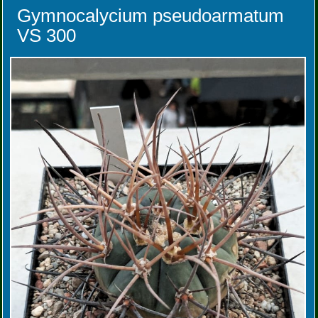
Gymnocalycium pseudoarmatum
VS 300