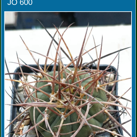
JO 600