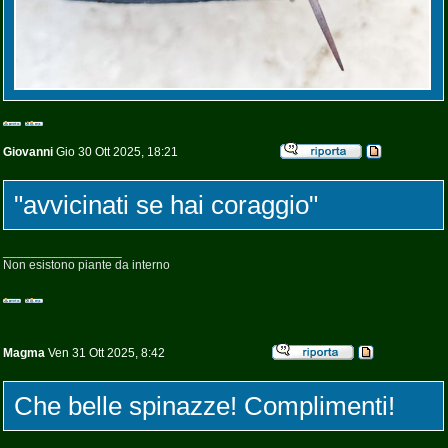
Giovanni
Gio 30 Ott 2025, 18:21
"avvicinati se hai coraggio"
_________________
Non esistono piante da interno
Magma
Ven 31 Ott 2025, 8:42
Che belle spinazze! Complimenti!