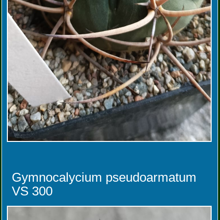
Gymnocalycium pseudoarmatum
VS 300