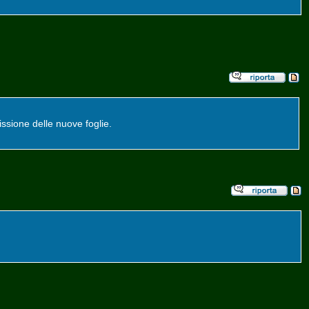
issione delle nuove foglie.