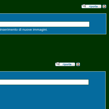
'inserimento di nuove immagini.