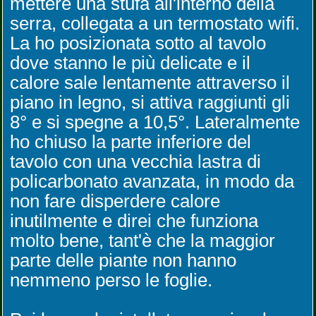
mettere una stufa all'interno della
serra, collegata a un termostato wifi.
La ho posizionata sotto al tavolo
dove stanno le più delicate e il
calore sale lentamente attraverso il
piano in legno, si attiva raggiunti gli
8° e si spegne a 10,5°. Lateralmente
ho chiuso la parte inferiore del
tavolo con una vecchia lastra di
policarbonato avanzata, in modo da
non fare disperdere calore
inutilmente e direi che funziona
molto bene, tant'è che la maggior
parte delle piante non hanno
nemmeno perso le foglie.