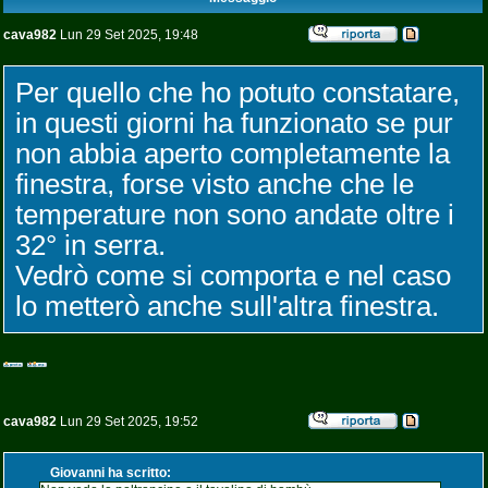
cava982
Lun 29 Set 2025, 19:48
Per quello che ho potuto constatare,
in questi giorni ha funzionato se pur
non abbia aperto completamente la
finestra, forse visto anche che le
temperature non sono andate oltre i
32° in serra.
Vedrò come si comporta e nel caso
lo metterò anche sull'altra finestra.
cava982
Lun 29 Set 2025, 19:52
Giovanni ha scritto: