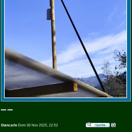
Giancarlo
Dom 30 Nov 2025, 22:52