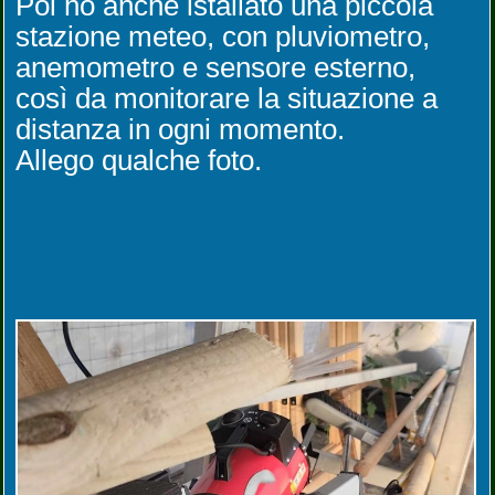
Poi ho anche istallato una piccola
stazione meteo, con pluviometro,
anemometro e sensore esterno,
così da monitorare la situazione a
distanza in ogni momento.
Allego qualche foto.