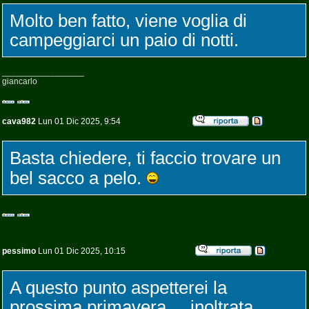
Molto ben fatto, viene voglia di
campeggiarci un paio di notti.
_________________
giancarlo
cava982
Lun 01 Dic 2025, 9:54
Basta chiedere, ti faccio trovare un
bel sacco a pelo.
pessimo
Lun 01 Dic 2025, 10:15
A questo punto aspetterei la
prossima primavera ... inoltrata