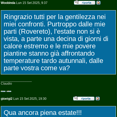
Woobinda
Lun 15 Set 2025, 9:37
Ringrazio tutti per la gentilezza nei
miei confronti. Purtroppo dalle mie
parti (Rovereto), l'estate non si è
vista, a parte una decina di giorni di
calore estremo e le mie povere
piantine stanno già affrontando
temperature tardo autunnali, dalle
parte vostra come va?
_________________
Claudio
gioetgi2
Lun 15 Set 2025, 19:30
Qua ancora piena estate!!!