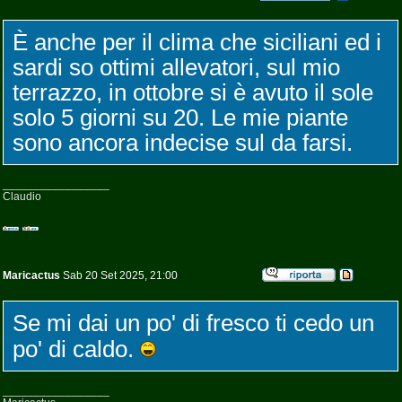
È anche per il clima che siciliani ed i
sardi so ottimi allevatori, sul mio
terrazzo, in ottobre si è avuto il sole
solo 5 giorni su 20. Le mie piante
sono ancora indecise sul da farsi.
_________________
Claudio
Maricactus
Sab 20 Set 2025, 21:00
Se mi dai un po' di fresco ti cedo un
po' di caldo.
_________________