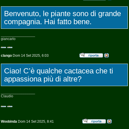
Benvenuto, le piante sono di grande
compagnia. Hai fatto bene.
_________________
giancarlo
clango
Dom 14 Set 2025, 6:03
Ciao! C’è qualche cactacea che ti
appassiona più di altre?
_________________
Claudio
Woobinda
Dom 14 Set 2025, 8:41