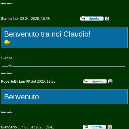
Gianna
Lun 08 Set 2025, 18:58
Benvenuto tra noi Claudio!
_________________
Gianna
RobertoBr
Lun 08 Set 2025, 19:30
Benvenuto
Giancarlo
Lun 08 Set 2025, 19:41