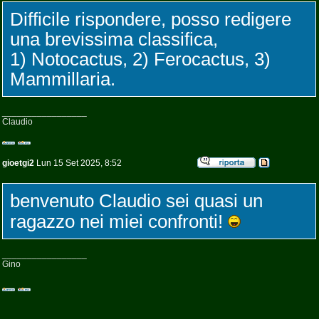
Difficile rispondere, posso redigere
una brevissima classifica,
1) Notocactus, 2) Ferocactus, 3)
Mammillaria.
_________________
Claudio
gioetgi2
Lun 15 Set 2025, 8:52
benvenuto Claudio sei quasi un
ragazzo nei miei confronti!
_________________
Gino