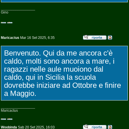
_________________
Gino
Maricactus
Mar 16 Set 2025, 6:35
Benvenuto. Qui da me ancora c'è
caldo, molti sono ancora a mare, i
ragazzi nelle aule muoiono dal
caldo, qui in Sicilia la scuola
dovrebbe iniziare ad Ottobre e finire
a Maggio.
_________________
Maricactus
Woobinda
Sab 20 Set 2025, 16:03