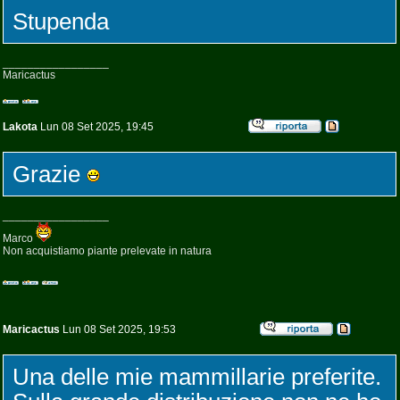
Stupenda
_________________
Maricactus
Lakota
Lun 08 Set 2025, 19:45
Grazie
_________________
Marco
Non acquistiamo piante prelevate in natura
Maricactus
Lun 08 Set 2025, 19:53
Una delle mie mammillarie preferite.