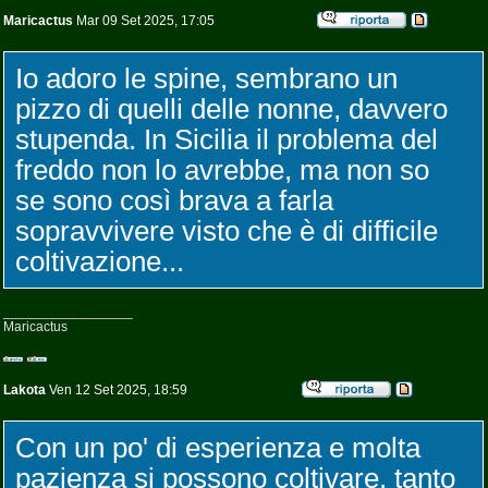
Maricactus
Mar 09 Set 2025, 17:05
Io adoro le spine, sembrano un
pizzo di quelli delle nonne, davvero
stupenda. In Sicilia il problema del
freddo non lo avrebbe, ma non so
se sono così brava a farla
sopravvivere visto che è di difficile
coltivazione...
_________________
Maricactus
Lakota
Ven 12 Set 2025, 18:59
Con un po' di esperienza e molta
pazienza si possono coltivare, tanto