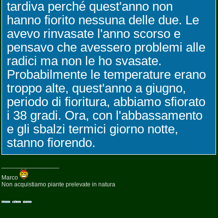
tardiva perché quest'anno non
hanno fiorito nessuna delle due. Le
avevo rinvasate l'anno scorso e
pensavo che avessero problemi alle
radici ma non le ho svasate.
Probabilmente le temperature erano
troppo alte, quest'anno a giugno,
periodo di fioritura, abbiamo sfiorato
i 38 gradi. Ora, con l'abbassamento
e gli sbalzi termici giorno notte,
stanno fiorendo.
_________________
Marco
Non acquistiamo piante prelevate in natura