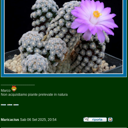
_________________
Marco
Non acquistiamo piante prelevate in natura
Maricactus
Sab 06 Set 2025, 20:54