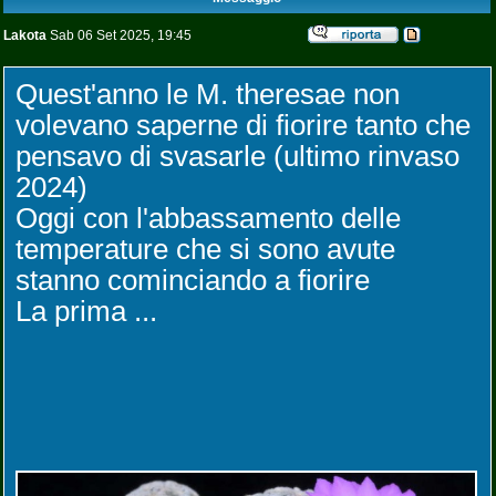
Lakota
Sab 06 Set 2025, 19:45
Quest'anno le M. theresae non
volevano saperne di fiorire tanto che
pensavo di svasarle (ultimo rinvaso
2024)
Oggi con l'abbassamento delle
temperature che si sono avute
stanno cominciando a fiorire
La prima ...