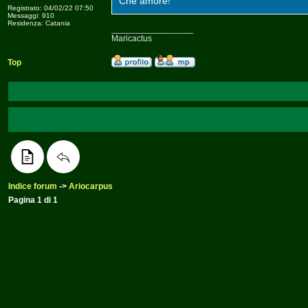
Che amore!
Registrato: 04/02/22 07:50
Messaggi: 910
Residenza: Catania
_________________
Maricactus
Top
Indice forum
->
Ariocarpus
Pagina
1
di
1