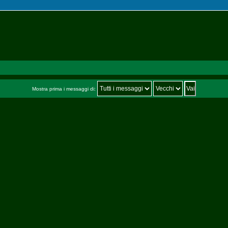
Mostra prima i messaggi di: