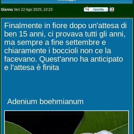
Gianna
Ven 22 Ago 2025, 10:23
Finalmente in fiore dopo un'attesa di
ben 15 anni, ci provava tutti gli anni,
ma sempre a fine settembre e
chiaramente i boccioli non ce la
facevano. Quest'anno ha anticipato
e l'attesa è finita
Adenium boehmianum