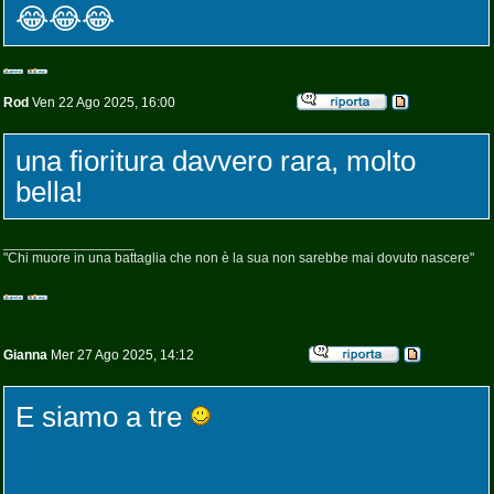
😂😂😂
Rod
Ven 22 Ago 2025, 16:00
una fioritura davvero rara, molto
bella!
_________________
"Chi muore in una battaglia che non è la sua non sarebbe mai dovuto nascere"
Gianna
Mer 27 Ago 2025, 14:12
E siamo a tre