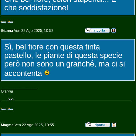
che soddisfazione!
Gianna
Ven 22 Ago 2025, 10:52
Sì, bel fiore con questa tinta
pastello, le piante di questa specie
però non sono un granché, ma ci si
accontenta
_________________
Gianna
Magma
Ven 22 Ago 2025, 10:55