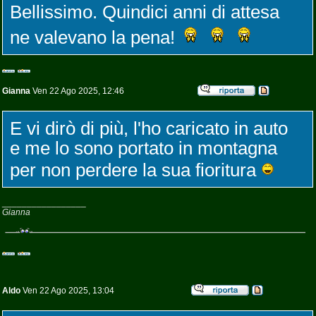
Bellissimo. Quindici anni di attesa
ne valevano la pena!
Gianna
Ven 22 Ago 2025, 12:46
E vi dirò di più, l'ho caricato in auto
e me lo sono portato in montagna
per non perdere la sua fioritura
_________________
Gianna
Aldo
Ven 22 Ago 2025, 13:04