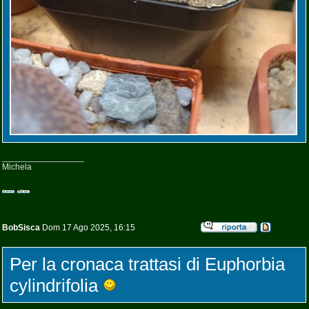
_________________
Michela
BobSisca
Dom 17 Ago 2025, 16:15
Per la cronaca trattasi di Euphorbia
cylindrifolia