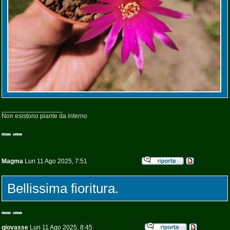
_________________
Non esistono piante da interno
Magma
Lun 11 Ago 2025, 7:51
Bellissima fioritura.
giovasse
Lun 11 Ago 2025, 8:45