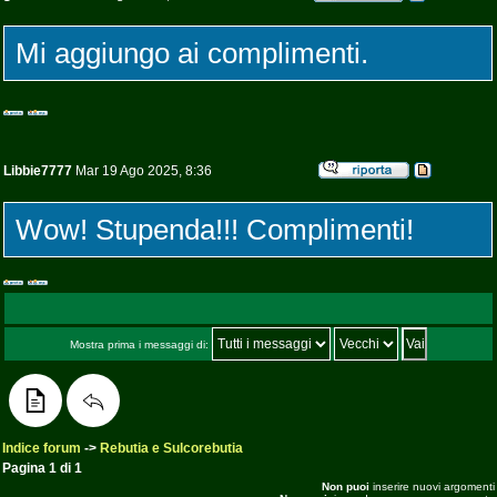
Mi aggiungo ai complimenti.
Libbie7777
Mar 19 Ago 2025, 8:36
Wow! Stupenda!!! Complimenti!
Mostra prima i messaggi di:
Indice forum
->
Rebutia e Sulcorebutia
Pagina
1
di
1
Non puoi
inserire nuovi argomenti