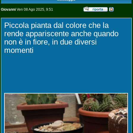
Giovanni
Ven 08 Ago 2025, 9:51
Piccola pianta dal colore che la
rende appariscente anche quando
non è in fiore, in due diversi
momenti