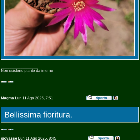
_________________
Non esistono piante da interno
Magma
Lun 11 Ago 2025, 7:51
Bellissima fioritura.
giovasse
Lun 11 Ago 2025, 8:45