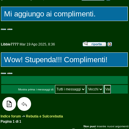
Mi aggiungo ai complimenti.
Libbie7777
Mar 19 Ago 2025, 8:36
Wow! Stupenda!!! Complimenti!
Mostra prima i messaggi di:
Indice forum
->
Rebutia e Sulcorebutia
Pagina
1
di
1
Non puoi
inserire nuovi argomenti