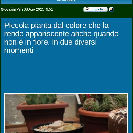
Giovanni
Ven 08 Ago 2025, 9:51
Piccola pianta dal colore che la
rende appariscente anche quando
non è in fiore, in due diversi
momenti