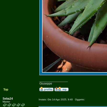
_________________
Giuseppe
Top
Seba24
Inviato: Gio 14 Ago 2025, 9:40 Oggetto:
Master