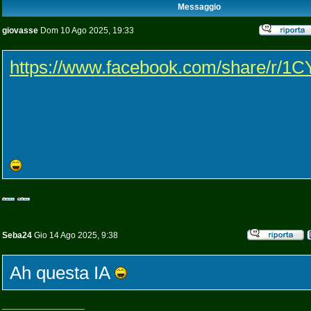
Messaggio
giovasse
Dom 10 Ago 2025, 19:33
https://www.facebook.com/share/r/1C
Seba24
Gio 14 Ago 2025, 9:38
Ah questa IA
_________________