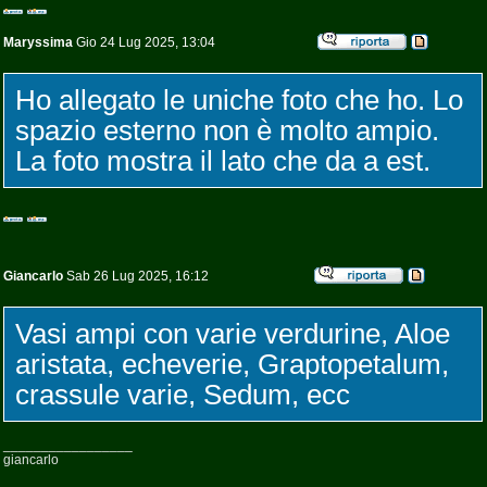
Maryssima
Gio 24 Lug 2025, 13:04
Ho allegato le uniche foto che ho. Lo
spazio esterno non è molto ampio.
La foto mostra il lato che da a est.
Giancarlo
Sab 26 Lug 2025, 16:12
Vasi ampi con varie verdurine, Aloe
aristata, echeverie, Graptopetalum,
crassule varie, Sedum, ecc
_________________
giancarlo