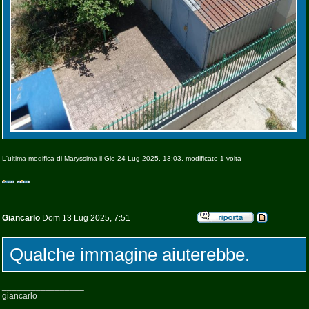
L'ultima modifica di Maryssima il Gio 24 Lug 2025, 13:03, modificato 1 volta
Giancarlo
Dom 13 Lug 2025, 7:51
Qualche immagine aiuterebbe.
_________________
giancarlo