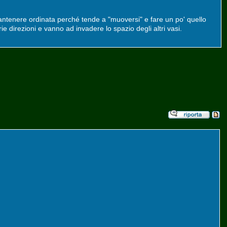
ntenere ordinata perché tende a "muoversi" e fare un po' quello
ie direzioni e vanno ad invadere lo spazio degli altri vasi.