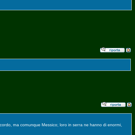
ricordo, ma comunque Messico; loro in serra ne hanno di enormi,