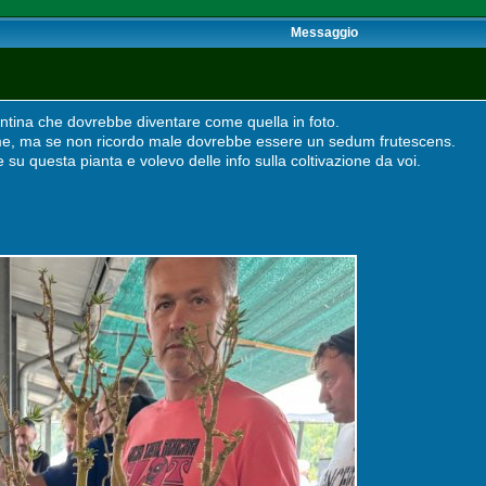
Messaggio
antina che dovrebbe diventare come quella in foto.
me, ma se non ricordo male dovrebbe essere un sedum frutescens.
 su questa pianta e volevo delle info sulla coltivazione da voi.