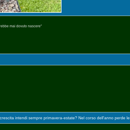
arebbe mai dovuto nascere"
crescita intendi sempre primavera-estate? Nel corso dell'anno perde le