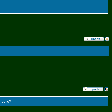
 foglie?