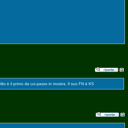
lito è il primo da cui passo in mostra. Il suo FN è KS