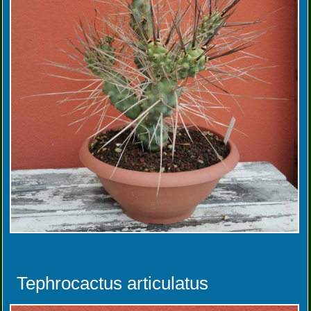
Tephrocactus articulatus