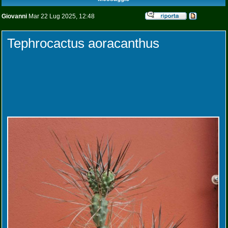
Giovanni
Mar 22 Lug 2025, 12:48
Tephrocactus aoracanthus