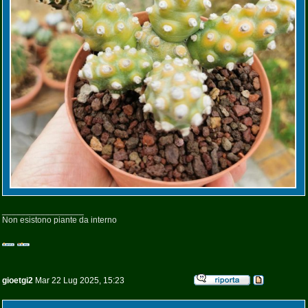
_________________
Non esistono piante da interno
gioetgi2
Mar 22 Lug 2025, 15:23