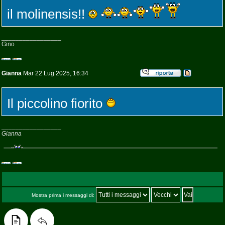
il molinensis!!
_________________
Gino
Gianna
Mar 22 Lug 2025, 16:34
Il piccolino fiorito
_________________
Gianna
Mostra prima i messaggi di: