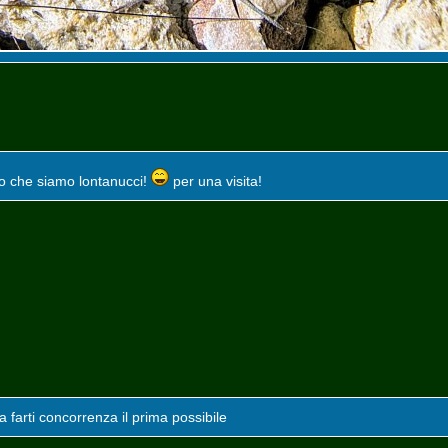
to che siamo lontanucci!
per una visita!
 a farti concorrenza il prima possibile