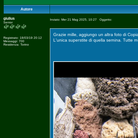
Autore
giulius
Inviato: Mer 21 Mag 2025, 10:27 Oggetto:
Senior
Grazie mille, aggiungo un altra foto di Co
Registrato: 18/03/19 20:12
L'unica superstite di quella semina. Tutte m
Messaggi: 700
Residenza: Torino