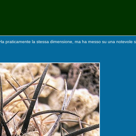
. Ha praticamente la stessa dimensione, ma ha messo su una notevole 