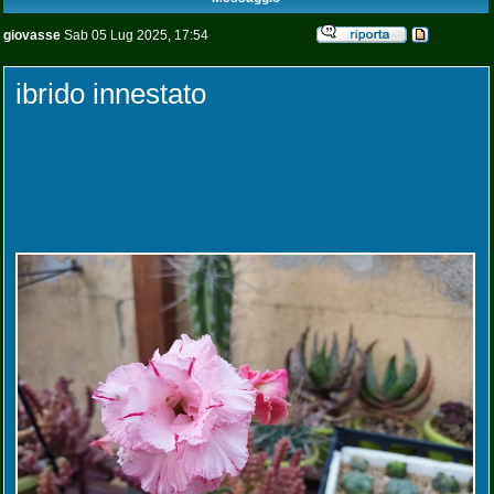
giovasse
Sab 05 Lug 2025, 17:54
ibrido innestato