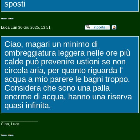
sposti
Luca
Lun 30 Giu 2025, 13:51
Ciao, magari un minimo di
ombreggiatura leggera nelle ore più
calde può prevenire ustioni se non
circola aria, per quanto riguarda l'
acqua a mio parere le bagni troppo.
Considera che sono una palla
enorme di acqua, hanno una riserva
quasi infinita.
_________________
Ciao, Luca.