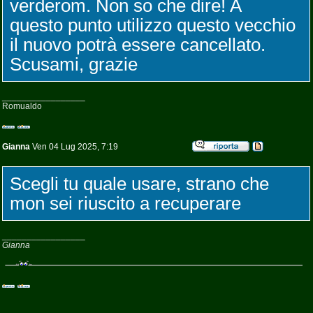
verderom. Non so che dire! A
questo punto utilizzo questo vecchio
il nuovo potrà essere cancellato.
Scusami, grazie
_________________
Romualdo
Gianna
Ven 04 Lug 2025, 7:19
Scegli tu quale usare, strano che
mon sei riuscito a recuperare
_________________
Gianna