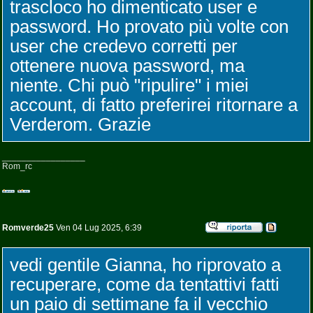
trascloco ho dimenticato user e
password. Ho provato più volte con
user che credevo corretti per
ottenere nuova password, ma
niente. Chi può "ripulire" i miei
account, di fatto preferirei ritornare a
Verderom. Grazie
_________________
Rom_rc
Romverde25
Ven 04 Lug 2025, 6:39
vedi gentile Gianna, ho riprovato a
recuperare, come da tentattivi fatti
un paio di settimane fa il vecchio