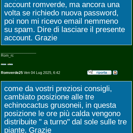
account romverde, ma ancora una
volta se richiedo nuova password,
poi non mi ricevo email nemmeno
su spam. Dire di lasciare il presente
account. Grazie
_________________
Rom_rc
Romverde25
Ven 04 Lug 2025, 6:42
come da vostri preziosi consigli,
cambiato posizione alle tre
echinocactus grusoneii, in questa
posizione le ore più calda vengono
distribuite " a turno" dal sole sulle tre
piante. Grazie