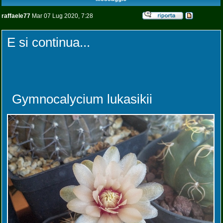
raffaele77
Mar 07 Lug 2020, 7:28
E si continua...
Gymnocalycium lukasikii