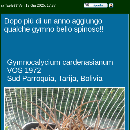
raffaele77
Ven 13 Giu 2025, 17:37
Dopo più di un anno aggiungo
qualche gymno bello spinoso!!
Gymnocalycium cardenasianum
VOS 1972
Sud Parroquia, Tarija, Bolivia