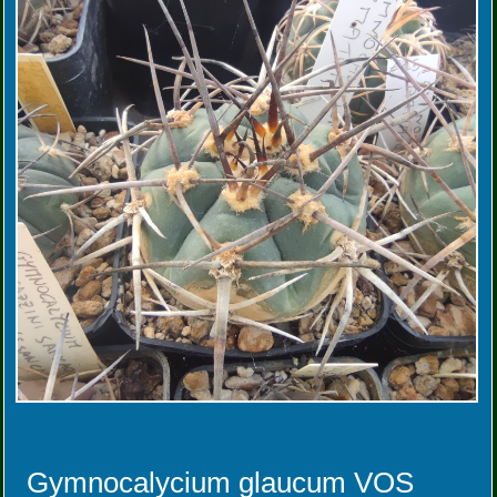
Gymnocalycium glaucum VOS