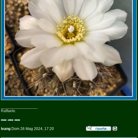
_________________
Raffaele.
Ivang
Dom 26 Mag 2024, 17:20