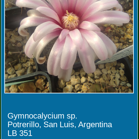
Gymnocalycium sp.
Potrerillo, San Luis, Argentina
LB 351