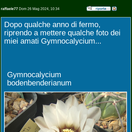
raffaele77
Dom 26 Mag 2024, 10:34
Dopo qualche anno di fermo,
riprendo a mettere qualche foto dei
miei amati Gymnocalycium...
Gymnocalycium
bodenbenderianum