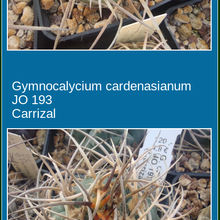
Gymnocalycium cardenasianum
JO 193
Carrizal