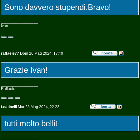
Sono davvero stupendi.Bravo!
_________________
Ivan
raffaele77
Dom 26 Mag 2024, 17:40
Grazie Ivan!
_________________
Raffaele.
f.catinelli
Mar 28 Mag 2024, 22:23
tutti molto belli!
_________________