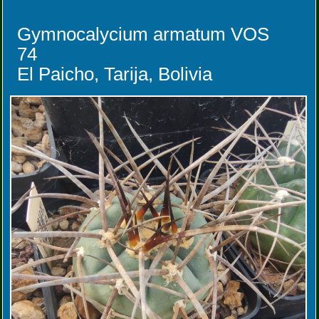
Gymnocalycium armatum VOS
74
El Paicho, Tarija, Bolivia