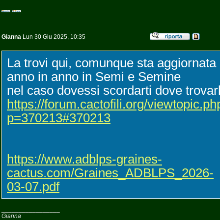
Gianna
Lun 30 Giu 2025, 10:35
La trovi qui, comunque sta aggiornata 
anno in anno in Semi e Semine
nel caso dovessi scordarti dove trovar
https://forum.cactofili.org/viewtopic.ph
p=370213#370213
https://www.adblps-graines-
cactus.com/Graines_ADBLPS_2026-
03-07.pdf
_________________
Gianna