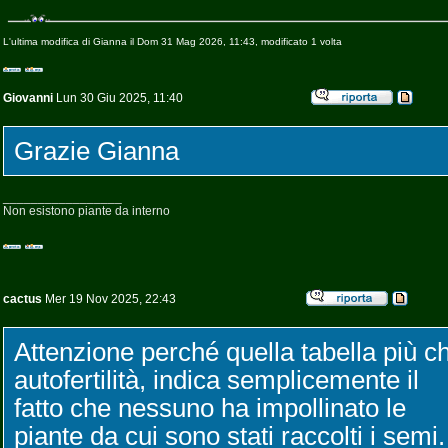
L'ultima modifica di Gianna il Dom 31 Mag 2026, 11:43, modificato 1 volta
Giovanni
Lun 30 Giu 2025, 11:40
Grazie Gianna
_________________
Non esistono piante da interno
cactus
Mer 19 Nov 2025, 22:43
Attenzione perché quella tabella più c
autofertilità, indica semplicemente il
fatto che nessuno ha impollinato le
piante da cui sono stati raccolti i semi.