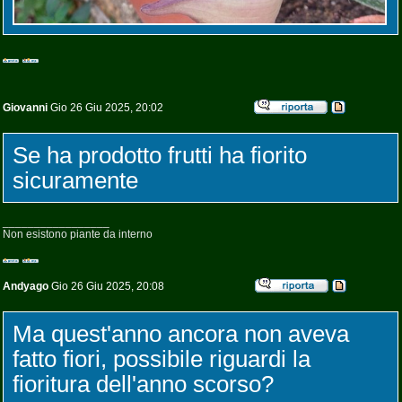
Giovanni
Gio 26 Giu 2025, 20:02
Se ha prodotto frutti ha fiorito
sicuramente
_________________
Non esistono piante da interno
Andyago
Gio 26 Giu 2025, 20:08
Ma quest'anno ancora non aveva
fatto fiori, possibile riguardi la
fioritura dell'anno scorso?