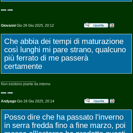
Giovanni
Gio 26 Giu 2025, 20:12
Che abbia dei tempi di maturazione
così lunghi mi pare strano, qualcuno
più ferrato di me passerà
certamente
_________________
Non esistono piante da interno
Andyago
Gio 26 Giu 2025, 20:14
Posso dire che ha passato l'inverno
in serra fredda fino a fine marzo, poi