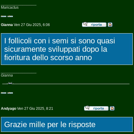
_________________
Maricactus
Gianna
Ven 27 Giu 2025, 6:06
I follicoli con i semi si sono quasi
sicuramente sviluppati dopo la
fioritura dello scorso anno
_________________
Gianna
Andyago
Ven 27 Giu 2025, 8:21
Grazie mille per le risposte