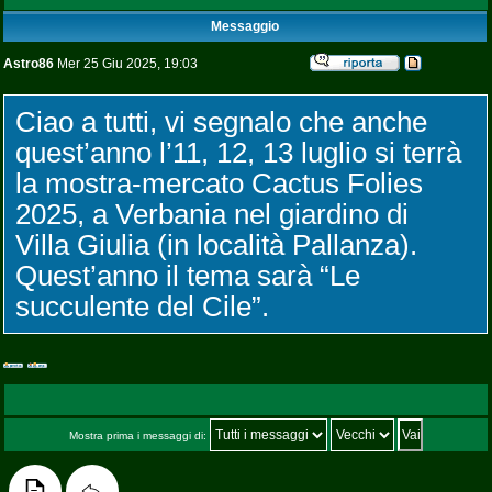
Messaggio
Astro86
Mer 25 Giu 2025, 19:03
Ciao a tutti, vi segnalo che anche
quest’anno l’11, 12, 13 luglio si terrà
la mostra-mercato Cactus Folies
2025, a Verbania nel giardino di
Villa Giulia (in località Pallanza).
Quest’anno il tema sarà “Le
succulente del Cile”.
Mostra prima i messaggi di: